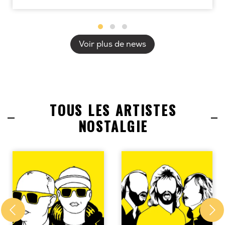
Voir plus de news
TOUS LES ARTISTES
NOSTALGIE