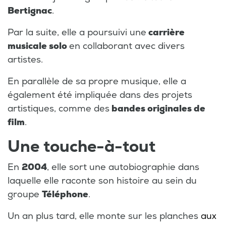
Bertignac
.
Par la suite, elle a poursuivi une
carrière
musicale solo
en collaborant avec divers
artistes.
En parallèle de sa propre musique, elle a
également été impliquée dans des projets
artistiques, comme des
bandes originales de
film
.
Une touche-à-tout
En
2004
, elle sort une autobiographie dans
laquelle elle raconte son histoire au sein du
groupe
Téléphone
.
Un an plus tard, elle monte sur les planches
aux