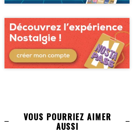
VOUS POURRIEZ AIMER
AUSSI