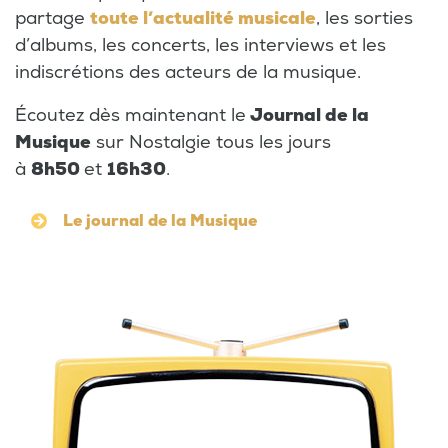
partage
toute l’actualité musicale
, les sorties
d’albums, les concerts, les interviews et les
indiscrétions des acteurs de la musique.
Écoutez dès maintenant le
Journal de la
Musique
sur Nostalgie tous les jours
à
8h50
et
16h30
.
Le journal de la Musique