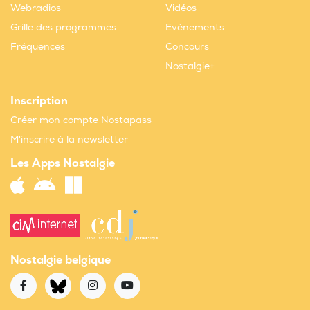
Webradios
Vidéos
Grille des programmes
Evènements
Fréquences
Concours
Nostalgie+
Inscription
Créer mon compte Nostapass
M'inscrire à la newsletter
Les Apps Nostalgie
Nostalgie belgique