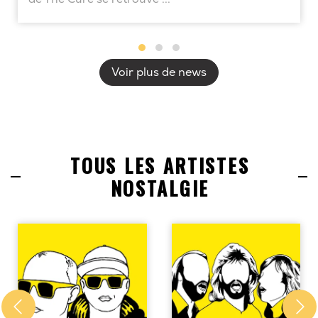
Voir plus de news
TOUS LES ARTISTES
NOSTALGIE