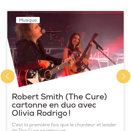
Musique
Robert Smith (The Cure)
cartonne en duo avec
Olivia Rodrigo !
C'est la première fois que le chanteur et leader
de The Cure se retrouve ...