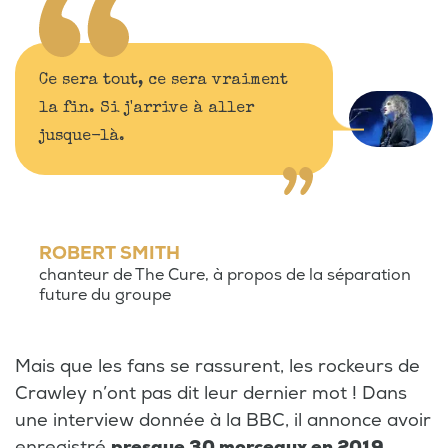
Ce sera tout, ce sera vraiment
la fin. Si j'arrive à aller
jusque-là.
ROBERT SMITH
chanteur de The Cure, à propos de la séparation
future du groupe
Mais que les fans se rassurent, les rockeurs de
Crawley n’ont pas dit leur dernier mot ! Dans
une interview donnée à la BBC, il annonce avoir
enregistré
presque 30 morceaux en 2019
.