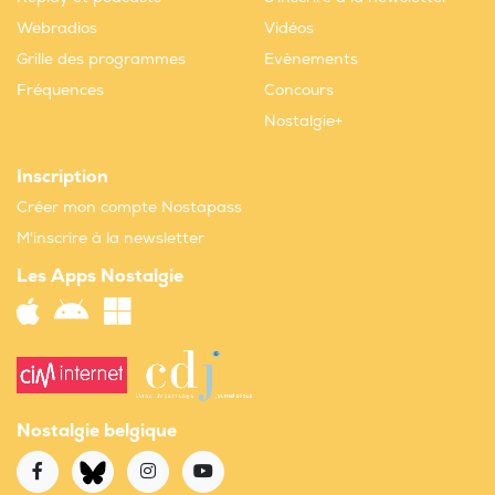
Webradios
Vidéos
Grille des programmes
Evènements
Fréquences
Concours
Nostalgie+
Inscription
Créer mon compte Nostapass
M'inscrire à la newsletter
Les Apps Nostalgie
Nostalgie belgique