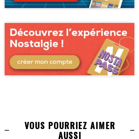
VOUS POURRIEZ AIMER
AUSSI