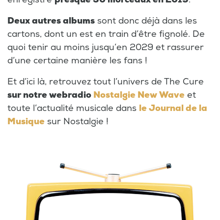
Deux autres albums
sont donc déjà dans les
cartons, dont un est en train d’être fignolé. De
quoi tenir au moins jusqu’en 2029 et rassurer
d’une certaine manière les fans !
Et d’ici là, retrouvez tout l’univers de The Cure
sur notre webradio
Nostalgie New Wave
et
toute l’actualité musicale dans
le Journal de la
Musique
sur Nostalgie !