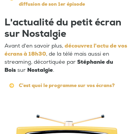
diffusion de son 1er épisode
L'actualité du petit écran
sur Nostalgie
Avant d'en savoir plus,
découvrez l'actu de vos
écrans à 18h30
, de la télé mais aussi en
streaming, décortiquée par
Stéphanie du
Bois
sur
Nostalgie
.
C'est quoi le programme sur vos écrans?