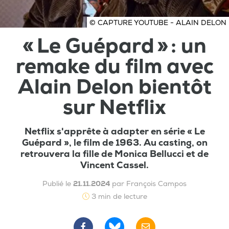
© CAPTURE YOUTUBE - ALAIN DELON
« Le Guépard » : un
remake du film avec
Alain Delon bientôt
sur Netflix
Netflix s'apprête à adapter en série « Le
Guépard », le film de 1963. Au casting, on
retrouvera la fille de Monica Bellucci et de
Vincent Cassel.
Publié le
21.11.2024
par François Campos
3 min de lecture