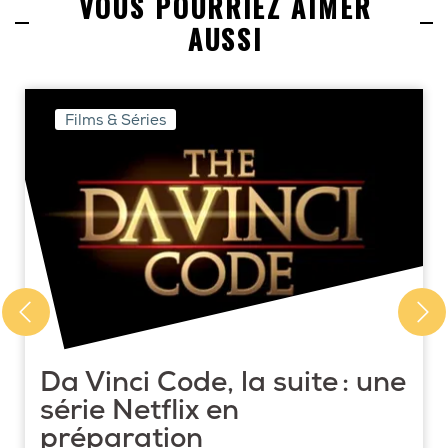
VOUS POURRIEZ AIMER
AUSSI
Films & Séries
Da Vinci Code, la suite : une
série Netflix en
préparation