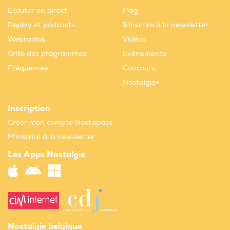
Ecouter en direct
Mag
Replay et podcasts
S'inscrire à la newsletter
Webradios
Vidéos
Grille des programmes
Evènements
Fréquences
Concours
Nostalgie+
Inscription
Créer mon compte Nostapass
M'inscrire à la newsletter
Les Apps Nostalgie
Nostalgie belgique