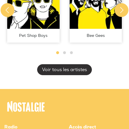
Pet Shop Boys
Bee Gees
Voir tous les artistes
Radio
Accès direct