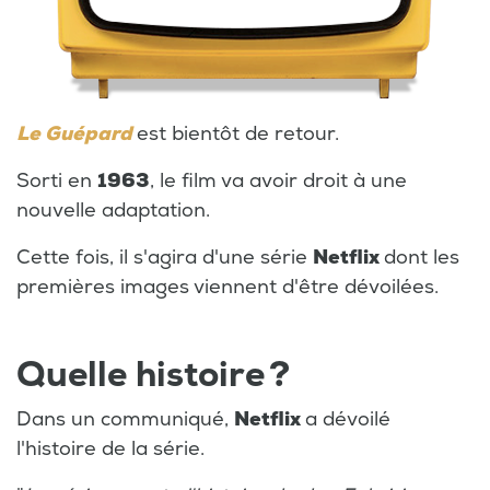
Le
Guépard
est bientôt de retour.
Sorti en
1963
, le film va avoir droit à une
nouvelle adaptation.
Cette fois, il s'agira d'une série
Netflix
dont les
premières images viennent d'être dévoilées.
Quelle histoire ?
Dans un communiqué,
Netflix
a dévoilé
l'histoire de la série.