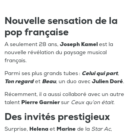
Nouvelle sensation de la
pop française
A seulement 28 ans,
Joseph Kamel
est la
nouvelle révélation du paysage musical
français.
Parmi ses plus grands tubes :
Celui qui part
,
Ton regard
et
Beau
, un duo avec
Julien Doré
.
Récemment, il a aussi collaboré avec un autre
talent
Pierre Garnier
sur
Ceux qu’on était
.
Des invités prestigieux
Surprise,
Helena
et
Marine
de la
Star Ac
,