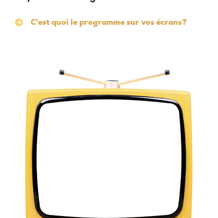
C'est quoi le programme sur vos écrans?