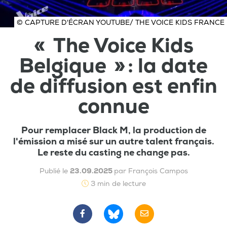
© CAPTURE D'ÉCRAN YOUTUBE/ THE VOICE KIDS FRANCE
« The Voice Kids
Belgique » : la date
de diffusion est enfin
connue
Pour remplacer Black M, la production de
l'émission a misé sur un autre talent français.
Le reste du casting ne change pas.
Publié le
23.09.2025
par François Campos
3 min de lecture