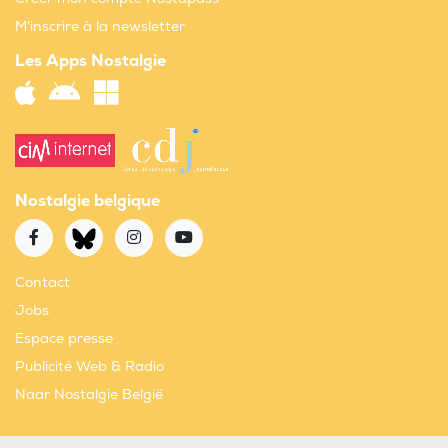
M'inscrire à la newsletter
Les Apps Nostalgie
Nostalgie belgique
Contact
Jobs
Espace presse
Publicité Web & Radio
Naar Nostalgie België