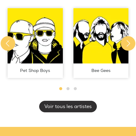
Pet Shop Boys
Bee Gees
Voir tous les artistes