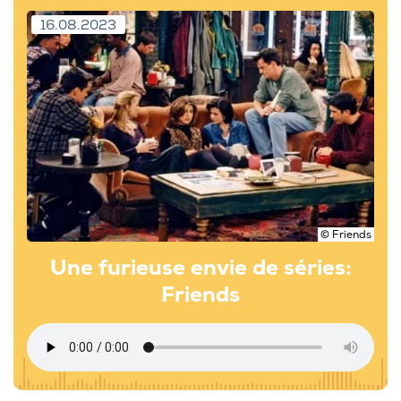
16.08.2023
© Friends
Une furieuse envie de séries:
Friends