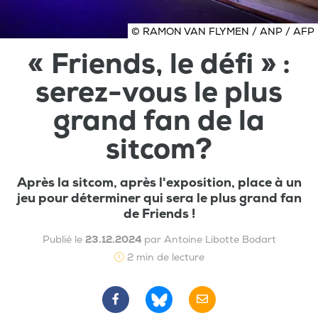
© RAMON VAN FLYMEN / ANP / AFP
« Friends, le défi » :
serez-vous le plus
grand fan de la
sitcom?
Après la sitcom, après l'exposition, place à un
jeu pour déterminer qui sera le plus grand fan
de Friends !
Publié le
23.12.2024
par Antoine Libotte Bodart
2 min de lecture