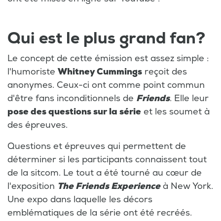
Qui est le plus grand fan?
Le concept de cette émission est assez simple :
l'humoriste
Whitney Cummings
reçoit des
anonymes. Ceux-ci ont comme point commun
d'être fans inconditionnels de
Friends
. Elle leur
pose des questions sur la série
et les soumet à
des épreuves.
Questions et épreuves qui permettent de
déterminer si les participants connaissent tout
de la sitcom. Le tout a été tourné au cœur de
l'exposition
The Friends Experience
à New York.
Une expo dans laquelle les décors
emblématiques de la série ont été recréés.