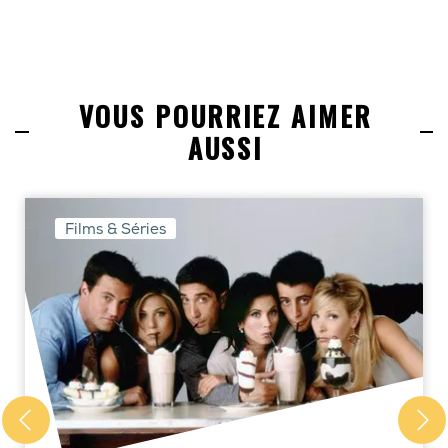
VOUS POURRIEZ AIMER
AUSSI
Films & Séries