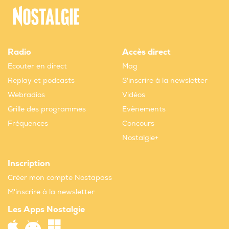
Radio
Accès direct
Ecouter en direct
Mag
Replay et podcasts
S'inscrire à la newsletter
Webradios
Vidéos
Grille des programmes
Evènements
Fréquences
Concours
Nostalgie+
Inscription
Créer mon compte Nostapass
M'inscrire à la newsletter
Les Apps Nostalgie