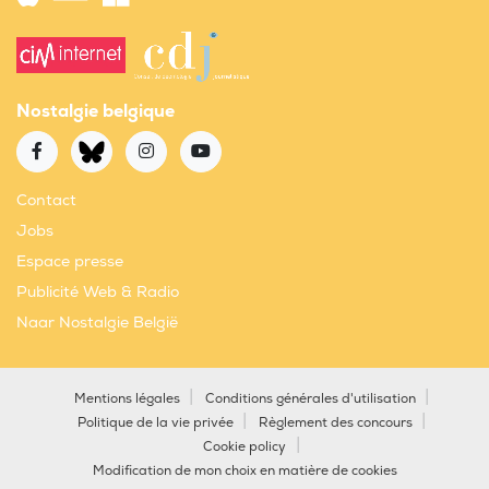
Nostalgie belgique
Contact
Jobs
Espace presse
Publicité Web & Radio
Naar Nostalgie België
Mentions légales
Conditions générales d'utilisation
Politique de la vie privée
Règlement des concours
Cookie policy
Modification de mon choix en matière de cookies