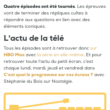
Quatre épisodes ont été tournés
. Les épreuves
vont de terminer des répliques cultes à
répondre aux questions en lien avec des
éléments iconiques.
L'actu de la télé
Tous les épisodes sont à retrouver donc
sur
HBO Max
avec
la série en elle-même
. Et pour
retrouver toute l'actu du petit écran, c'est
chaque lundi, mardi, jeudi et vendredi dans
C'est quoi le programme sur vos écrans ?
avec
Stéphanie du Bois sur Nostalgie.