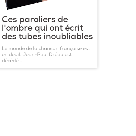
Ces paroliers de
l'ombre qui ont écrit
des tubes inoubliables
Le monde de la chanson française est
en deuil. Jean-Paul Dréau est
décédé...