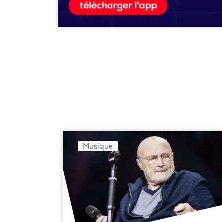
Musique