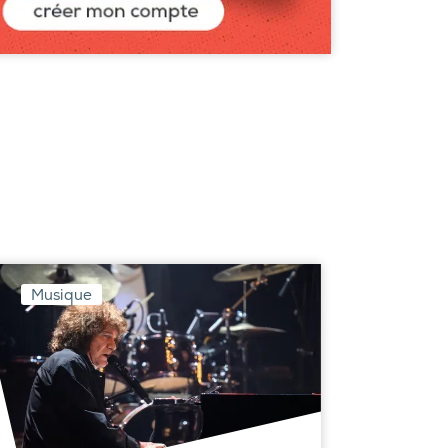
Musique