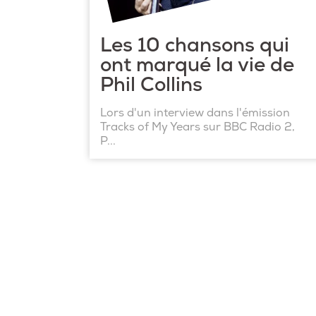
Les 10 chansons qui
ont marqué la vie de
Phil Collins
Lors d'un interview dans l'émission
Tracks of My Years sur BBC Radio 2,
P...