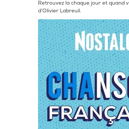
Retrouvez la chaque jour et quand 
d’Olivier Labreuil.