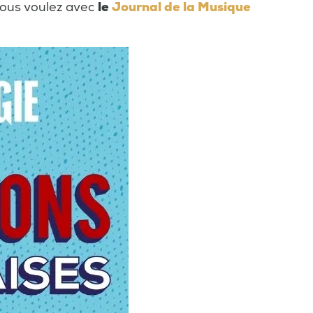
vous voulez avec
le
Journal de la Musique