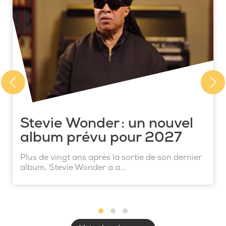
Stevie Wonder : un nouvel
album prévu pour 2027
Plus de vingt ans après la sortie de son dernier
album, Stevie Wonder a a...