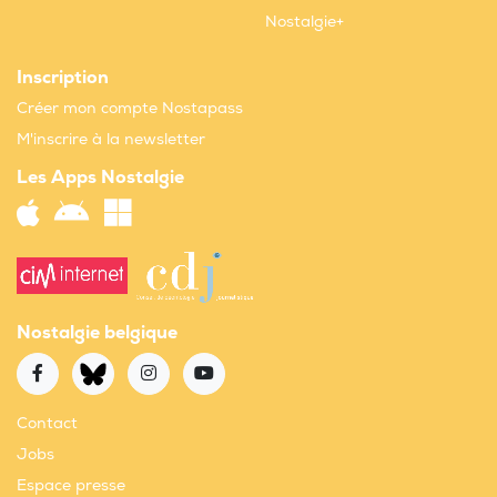
Nostalgie+
Inscription
Créer mon compte Nostapass
M'inscrire à la newsletter
Les Apps Nostalgie
Nostalgie belgique
Contact
Jobs
Espace presse