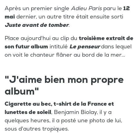
Après un premier single
Adieu Paris
paru le
12
mai
dernier, un autre titre était ensuite sorti
Juste avant de tomber
.
Place aujourd'hui au clip du
troisième extrait de
son futur album
intitulé
Le penseur
dans lequel
on voit le chanteur flâner au bord de la mer...
"J'aime bien mon propre
album"
Cigarette au bec, t-shirt de la France et
lunettes de soleil
, Benjamin Biolay, il y a
quelques heures, il a posté une photo de lui,
sous d'autres tropiques.