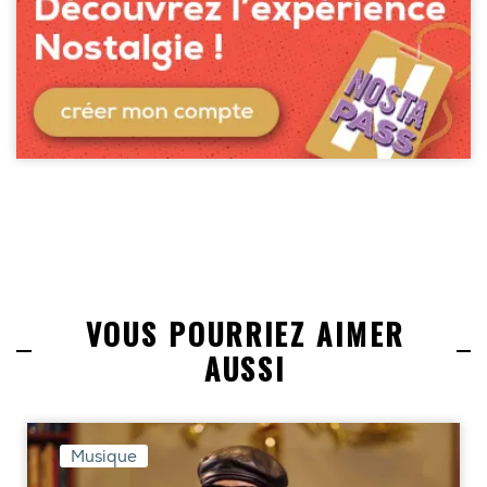
VOUS POURRIEZ AIMER
AUSSI
Musique