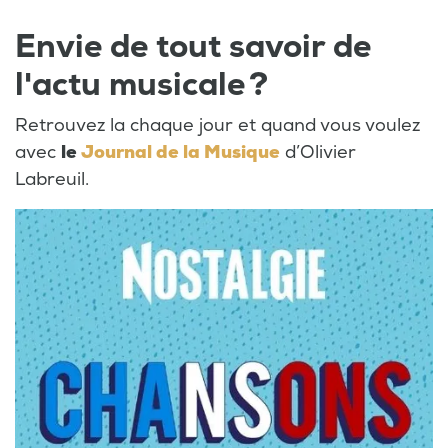
Envie de tout savoir de
l'actu musicale ?
Retrouvez la chaque jour et quand vous voulez
avec
le
Journal de la Musique
d’Olivier
Labreuil.