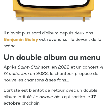
Il n’avait plus sorti d’album depuis deux ans :
Benjamin Biolay
est revenu sur le devant de la
scène.
Un double album au menu
Après
Saint-Clair
sorti en 2022 et un concert
À
l’Auditorium
en 2023, le chanteur propose de
nouvelles chansons à ses fans…
L'artiste est bientôt de retour avec un double
album intitulé
Le disque bleu
qui sortira le
17
octobre
prochain.