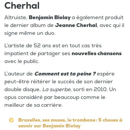
Cherhal
Altruiste,
Benjamin Biolay
a également produit
le dernier album de
Jeanne Cherhal
, avec qui il
signe même un duo.
L’artiste de 52 ans est en tout cas très
impatient de partager ses
nouvelles chansons
avec le public.
L’auteur de
Comment est ta peine ?
espère
peut-être réitérer le succès de son dernier
double disque,
La superbe
, sorti en 2010. Un
opus considéré par beaucoup comme le
meilleur de sa carrière.
Bruxelles, ses muses, le trombone : 5 choses à
savoir sur Benjamin Biolay