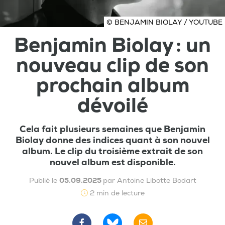
© BENJAMIN BIOLAY / YOUTUBE
Benjamin Biolay : un
nouveau clip de son
prochain album
dévoilé
Cela fait plusieurs semaines que Benjamin
Biolay donne des indices quant à son nouvel
album. Le clip du troisième extrait de son
nouvel album est disponible.
Publié le
05.09.2025
par Antoine Libotte Bodart
2 min de lecture