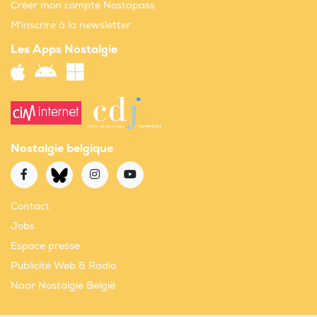
Créer mon compte Nostapass
M'inscrire à la newsletter
Les Apps Nostalgie
Nostalgie belgique
Contact
Jobs
Espace presse
Publicité Web & Radio
Naar Nostalgie België