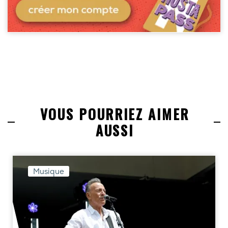
VOUS POURRIEZ AIMER
AUSSI
Musique