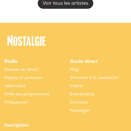
Voir tous les artistes
Radio
Accès direct
Ecouter en direct
Mag
Replay et podcasts
S'inscrire à la newsletter
Webradios
Vidéos
Grille des programmes
Evènements
Fréquences
Concours
Nostalgie+
Inscription