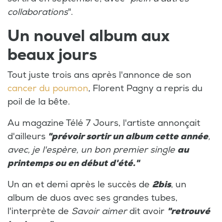
collaborations
".
Un nouvel album aux
beaux jours
Tout juste trois ans après l'annonce de son
cancer du poumon
, Florent Pagny a repris du
poil de la bête.
Au magazine Télé 7 Jours, l'artiste annonçait
d'ailleurs
"prévoir sortir un album cette année
,
avec, je l'espère, un bon premier single
au
printemps ou en début d'été."
Un an et demi après le succès de
2bis
, un
album de duos avec ses grandes tubes,
l'interprète de
Savoir aimer
dit avoir
"retrouvé