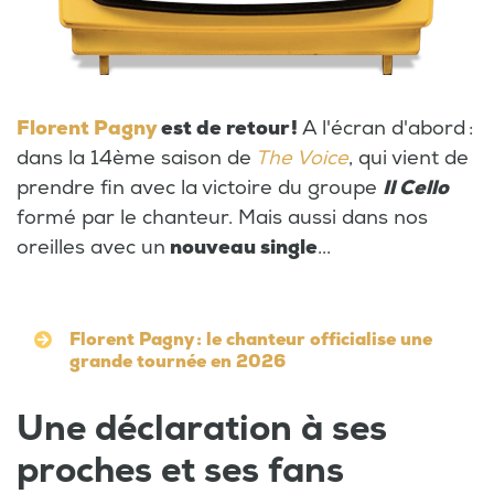
Florent Pagny
est de retour !
A l'écran d'abord :
dans la 14ème saison de
The Voice
, qui vient de
prendre fin avec la victoire du groupe
Il Cello
formé par le chanteur. Mais aussi dans nos
oreilles avec un
nouveau single
...
Florent Pagny : le chanteur officialise une
grande tournée en 2026
Une déclaration à ses
proches et ses fans