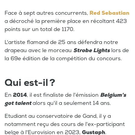
Face à sept autres concurrents,
Red Sebastian
a décroché la première place en récoltant 423
points sur un total de 1170.
L'artiste flamand de 25 ans défendra notre
drapeau avec le morceau
Strobe Lights
lors de
la 69e édition de la compétition du concours.
Qui est-il ?
En
2014
, il est finaliste de l'émission
Belgium's
got talent
alors qu'il a seulement 14 ans.
Etudiant au conservatoire de Gand, il y a
notamment reçu des cours de l'ex-participant
belge à l'Eurovision en 2023,
Gustaph
.