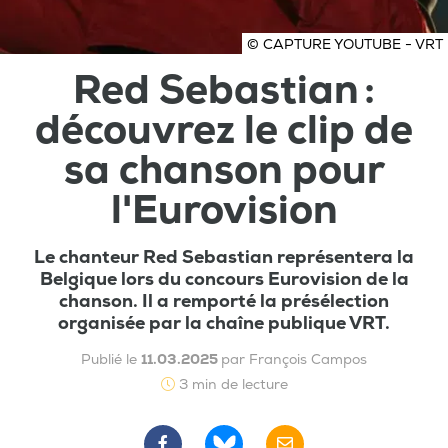
© CAPTURE YOUTUBE - VRT
Red Sebastian :
découvrez le clip de
sa chanson pour
l'Eurovision
Le chanteur Red Sebastian représentera la
Belgique lors du concours Eurovision de la
chanson. Il a remporté la présélection
organisée par la chaîne publique VRT.
Publié le
11.03.2025
par François Campos
3 min de lecture