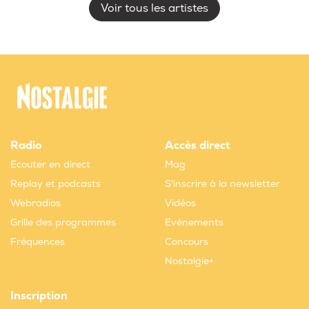
Voir tous les artistes
Radio
Accès direct
Ecouter en direct
Mag
Replay et podcasts
S'inscrire à la newsletter
Webradios
Vidéos
Grille des programmes
Evènements
Fréquences
Concours
Nostalgie+
Inscription