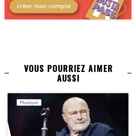
VOUS POURRIEZ AIMER
AUSSI
Musique