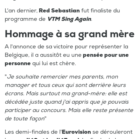
L'an dernier,
Red Sebastian
fut finaliste du
programme de
VTM Sing Again
.
Hommage à sa grand mère
A l'annonce de sa victoire pour représenter la
Belgique, il a aussitôt eu une
pensée pour une
personne
qui lui est chère.
"
Je souhaite remercier mes parents, mon
manager et tous ceux qui sont derrière leurs
écrans. Mais surtout ma grand-mère: elle est
décédée juste quand j'ai appris que je pouvais
participer au concours. Mais elle reste présente
de toute façon
"
Les demi-finales de l'
Eurovision
se dérouleront