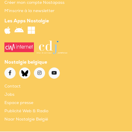
Créer mon compte Nostapass
M'inscrire à la newsletter
Les Apps Nostalgie
Nostalgie belgique
Contact
Jobs
Espace presse
Publicité Web & Radio
Naar Nostalgie België