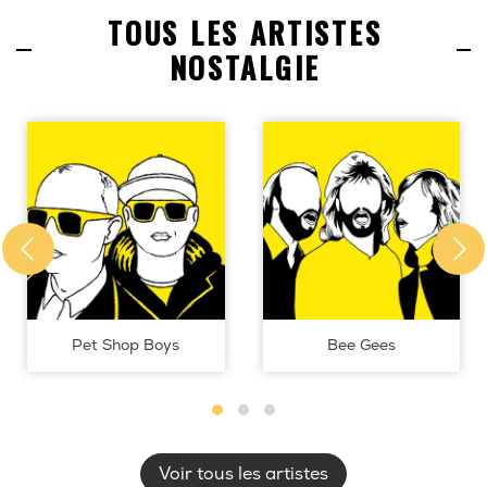
TOUS LES ARTISTES
NOSTALGIE
Pet Shop Boys
Bee Gees
Voir tous les artistes