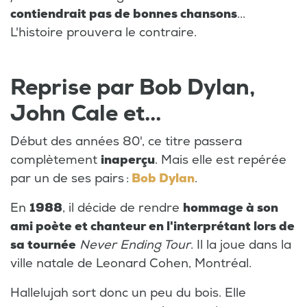
contiendrait pas de bonnes chansons
...
L'histoire prouvera le contraire.
Reprise par Bob Dylan,
John Cale et...
Début des années 80', ce titre passera
complètement
inaperçu
. Mais elle est repérée
par un de ses pairs :
Bob Dylan
.
En
1988
, il décide de rendre
hommage à son
ami poète et chanteur en l'interprétant lors de
sa tournée
Never Ending Tour
. Il la joue dans la
ville natale de Leonard Cohen, Montréal.
Hallelujah sort donc un peu du bois. Elle