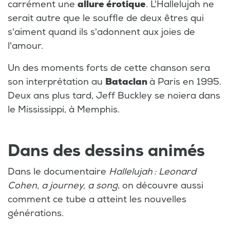
carrément une
allure érotique
. L'Hallelujah ne
serait autre que le souffle de deux êtres qui
s'aiment quand ils s'adonnent aux joies de
l'amour.
Un des moments forts de cette chanson sera
son interprétation au
Bataclan
à Paris en 1995.
Deux ans plus tard, Jeff Buckley se noiera dans
le Mississippi, à Memphis.
Dans des dessins animés
Dans le documentaire
Hallelujah : Leonard
Cohen, a journey, a song
, on découvre aussi
comment ce tube a atteint les nouvelles
générations.