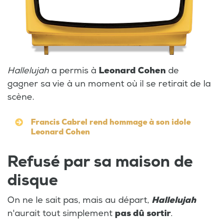
Hallelujah
a permis à
Leonard Cohen
de
gagner sa vie à un moment où il se retirait de la
scène.
Francis Cabrel rend hommage à son idole
Leonard Cohen
Refusé par sa maison de
disque
On ne le sait pas, mais au départ,
Hallelujah
n'aurait tout simplement
pas dû
sortir
.