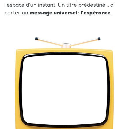
l'espace d'un instant. Un titre prédestiné... à
porter un
message universel
:
l'espérance
.