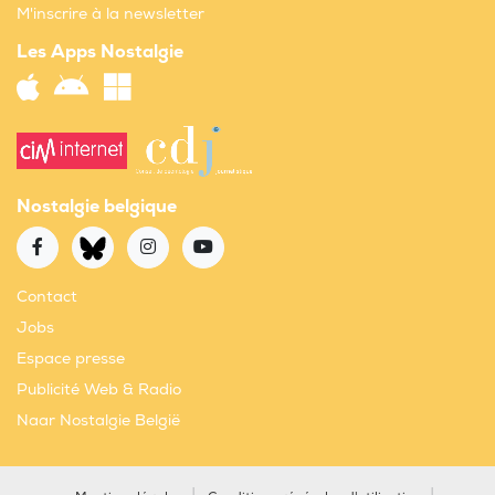
M'inscrire à la newsletter
Les Apps Nostalgie
Nostalgie belgique
Contact
Jobs
Espace presse
Publicité Web & Radio
Naar Nostalgie België