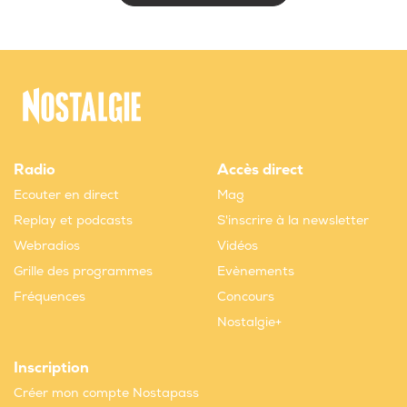
Radio
Accès direct
Ecouter en direct
Mag
Replay et podcasts
S'inscrire à la newsletter
Webradios
Vidéos
Grille des programmes
Evènements
Fréquences
Concours
Nostalgie+
Inscription
Créer mon compte Nostapass