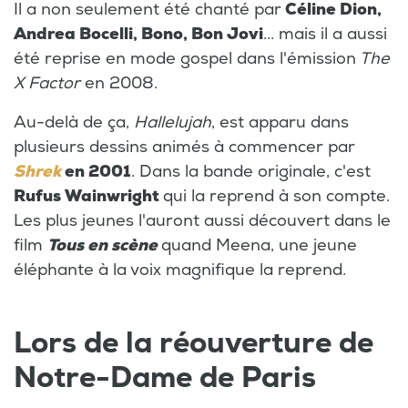
Il a non seulement été chanté par
Céline Dion,
Andrea Bocelli, Bono, Bon Jovi
... mais il a aussi
été reprise en mode gospel dans l'émission
The
X Factor
en 2008.
Au-delà de ça,
Hallelujah
, est apparu dans
plusieurs dessins animés à commencer par
Shrek
en 2001
. Dans la bande originale, c'est
Rufus Wainwright
qui la reprend à son compte.
Les plus jeunes l'auront aussi découvert dans le
film
Tous en scène
quand Meena, une jeune
éléphante à la voix magnifique la reprend.
Lors de la réouverture de
Notre-Dame de Paris