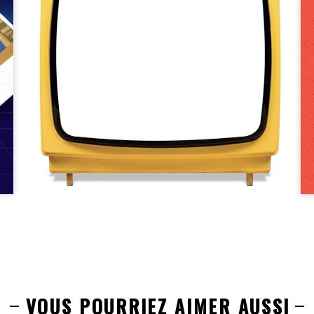
VOUS POURRIEZ AIMER AUSSI