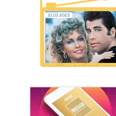
21.03.2023