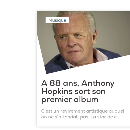
Musique
A 88 ans, Anthony
Hopkins sort son
premier album
C'est un revirement artistique auquel
on ne s'attendait pas. La star de c...