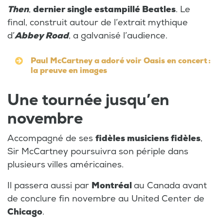
Then
,
dernier single estampillé Beatles
. Le
final, construit autour de l’extrait mythique
d’
Abbey Road
, a galvanisé l’audience.
Paul McCartney a adoré voir Oasis en concert :
la preuve en images
Une tournée jusqu’en
novembre
Accompagné de ses
fidèles musiciens fidèles
,
Sir McCartney poursuivra son périple dans
plusieurs villes américaines.
Il passera aussi par
Montréal
au Canada avant
de conclure fin novembre au United Center de
Chicago
.