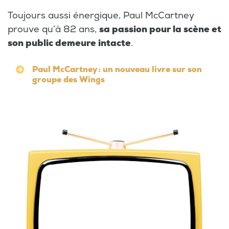
Toujours aussi énergique, Paul McCartney
prouve qu’à 82 ans,
sa passion pour la scène et
son public demeure intacte
.
Paul McCartney : un nouveau livre sur son
groupe des Wings