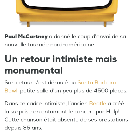
Paul McCartney
a donné le coup d'envoi de sa
nouvelle tournée nord-américaine.
Un retour intimiste mais
monumental
Son retour s'est déroulé au
Santa Barbara
Bowl
, petite salle d'un peu plus de 4500 places.
Dans ce cadre intimiste, l’ancien
Beatle
a créé
la surprise en entamant le concert par Help!
Cette chanson était absente de ses prestations
depuis 35 ans.