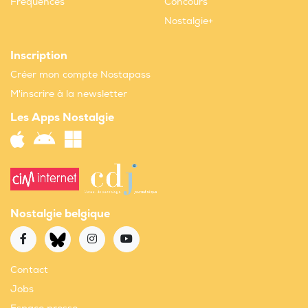
Fréquences
Concours
Nostalgie+
Inscription
Créer mon compte Nostapass
M'inscrire à la newsletter
Les Apps Nostalgie
Nostalgie belgique
Contact
Jobs