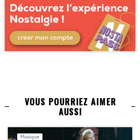
VOUS POURRIEZ AIMER
AUSSI
Musique