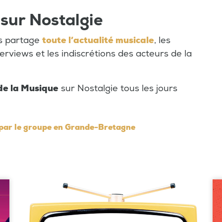
 sur Nostalgie
us partage
toute l’actualité musicale
, les
terviews et les indiscrétions des acteurs de la
de la Musique
sur Nostalgie tous les jours
 par le groupe en Grande-Bretagne