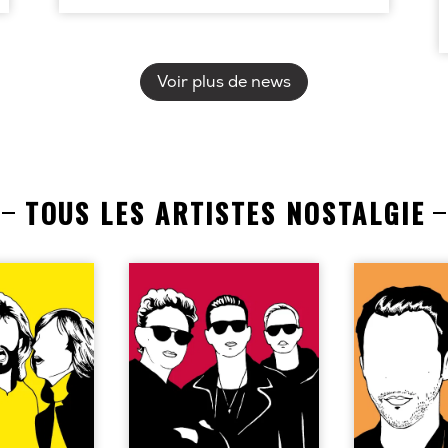
Voir plus de news
TOUS LES ARTISTES NOSTALGIE