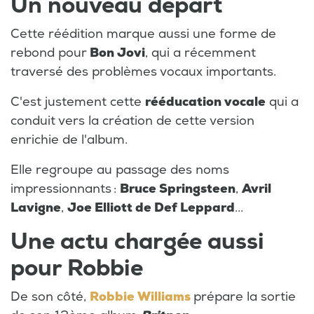
Un nouveau départ
Cette réédition marque aussi une forme de
rebond pour
Bon Jovi
, qui a récemment
traversé des problèmes vocaux importants.
C'est justement cette
rééducation vocale
qui a
conduit vers la création de cette version
enrichie de l'album.
Elle regroupe au passage des noms
impressionnants :
Bruce Springsteen
,
Avril
Lavigne
,
Joe Elliott de Def Leppard
...
Une actu chargée aussi
pour Robbie
De son côté,
Robbie Williams
prépare la sortie