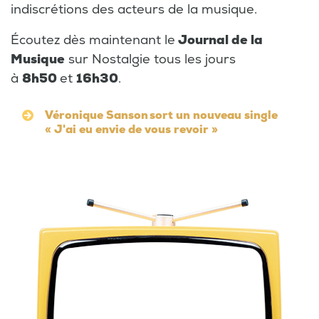
indiscrétions des acteurs de la musique.
Écoutez dès maintenant le
Journal de la
Musique
sur Nostalgie tous les jours
à
8h50
et
16h30
.
Véronique Sanson sort un nouveau single
« J'ai eu envie de vous revoir »