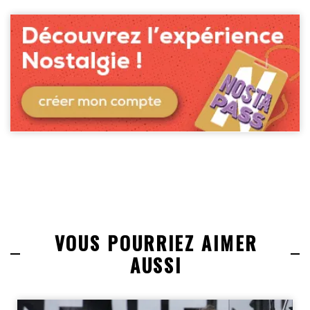
VOUS POURRIEZ AIMER
AUSSI