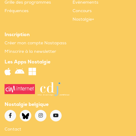
Grille des programmes
Evènements
Fréquences
Concours
Nostalgie+
Inscription
Créer mon compte Nostapass
M'inscrire à la newsletter
Les Apps Nostalgie
Nostalgie belgique
Contact