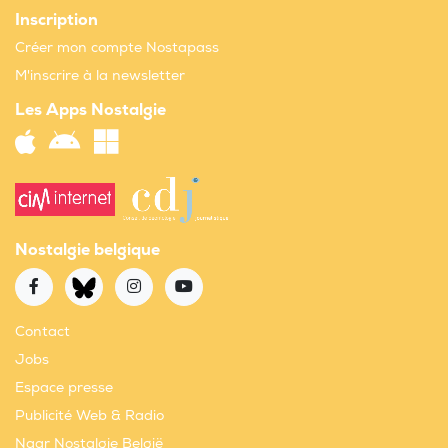
Inscription
Créer mon compte Nostapass
M'inscrire à la newsletter
Les Apps Nostalgie
Nostalgie belgique
Contact
Jobs
Espace presse
Publicité Web & Radio
Naar Nostalgie België