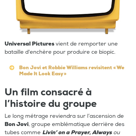
Universal Pictures
vient de remporter une
bataille d'enchère pour produire ce biopic.
Bon Jovi et Robbie Williams revisitent « We
Made It Look Easy »
Un film consacré à
l’histoire du groupe
Le long métrage reviendra sur l’ascension de
Bon Jovi
, groupe emblématique derrière des
tubes comme
Livin’ on a Prayer, Always
ou