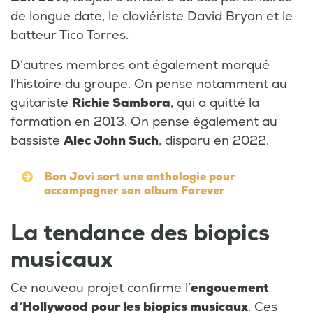
de longue date, le claviériste David Bryan et le
batteur Tico Torres.
D’autres membres ont également marqué
l’histoire du groupe. On pense notamment au
guitariste
Richie Sambora
, qui a quitté la
formation en 2013. On pense également au
bassiste
Alec John Such
, disparu en 2022.
Bon Jovi sort une anthologie pour
accompagner son album Forever
La tendance des biopics
musicaux
Ce nouveau projet confirme l’
engouement
d’Hollywood pour les biopics musicaux
. Ces