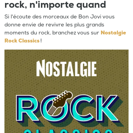
rock, n'importe quand
Si l'écoute des morceaux de Bon Jovi vous
donne envie de revivre les plus grands
moments du rock, branchez vous sur
Nostalgie
Rock Classics
!