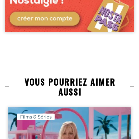
VOUS POURRIEZ AIMER
AUSSI
Films & Séries