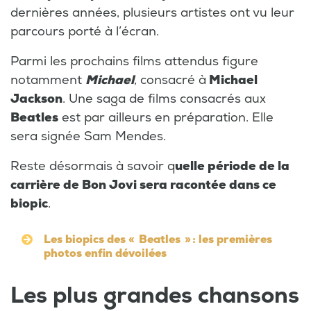
dernières années, plusieurs artistes ont vu leur
parcours porté à l’écran.
Parmi les prochains films attendus figure
notamment
Michael
, consacré à
Michael
Jackson
. Une saga de films consacrés aux
Beatles
est par ailleurs en préparation. Elle
sera signée Sam Mendes.
Reste désormais à savoir q
uelle période de la
carrière de Bon Jovi sera racontée dans ce
biopic
.
Les biopics des « Beatles » : les premières
photos enfin dévoilées
Les plus grandes chansons