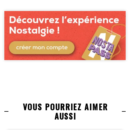
VOUS POURRIEZ AIMER
AUSSI