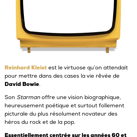
Reinhard Kleist
est le virtuose qu’on attendait
pour mettre dans des cases la vie rêvée de
David Bowie
.
Son
Starman
offre une vision biographique,
heureusement poétique et surtout follement
picturale du plus résolument novateur des
héros du rock et de la pop.
Essentiellement centrée sur les années 60 et