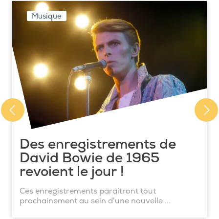
Musique
Des enregistrements de
David Bowie de 1965
revoient le jour !
Ces enregistrements paraitront tout
prochainement au sein d'une nouvelle ...