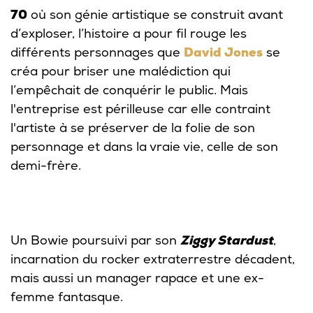
70
où son génie artistique se construit avant
d’exploser, l’histoire a pour fil rouge les
différents personnages que
David Jones
se
créa pour briser une malédiction qui
l’empêchait de conquérir le public. Mais
l'entreprise est périlleuse car elle contraint
l'artiste à se préserver de la folie de son
personnage et dans la vraie vie, celle de son
demi-frère.
Un Bowie poursuivi par son
Ziggy Stardust
,
incarnation du rocker extraterrestre décadent,
mais aussi un manager rapace et une ex-
femme fantasque.