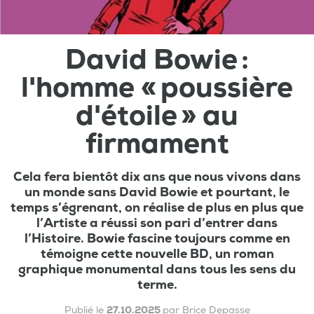
David Bowie :
l'homme « poussière
d'étoile » au
firmament
Cela fera bientôt dix ans que nous vivons dans
un monde sans David Bowie et pourtant, le
temps s’égrenant, on réalise de plus en plus que
l’Artiste a réussi son pari d’entrer dans
l’Histoire. Bowie fascine toujours comme en
témoigne cette nouvelle BD, un roman
graphique monumental dans tous les sens du
terme.
Publié le
27.10.2025
par Brice Depasse