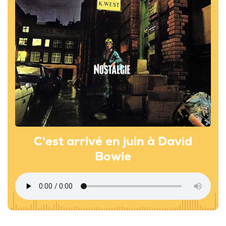
C'est arrivé en juin à David
Bowie