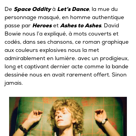
De
Space Oddity
à
Let’s Dance
, la mue du
personnage masqué, en homme authentique
passe par
Heroes
et
Ashes to Ashes
. David
Bowie nous l’a expliqué, à mots couverts et
codés, dans ses chansons, ce roman graphique
aux couleurs explosives nous la met
admirablement en lumière. avec un prodigieux,
long et captivant dernier acte comme la bande
dessinée nous en avait rarement offert. Sinon
jamais.