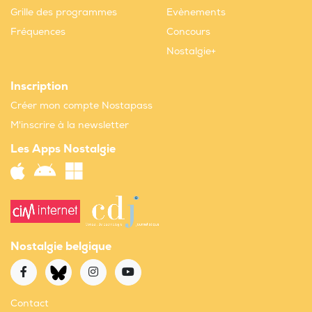
Grille des programmes
Evènements
Fréquences
Concours
Nostalgie+
Inscription
Créer mon compte Nostapass
M'inscrire à la newsletter
Les Apps Nostalgie
Nostalgie belgique
Contact