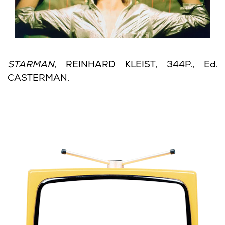
STARMAN
, REINHARD KLEIST, 344P., Ed.
CASTERMAN.