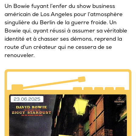
Un Bowie fuyant l’enfer du show business
américain de Los Angeles pour l’atmosphère
singulière du Berlin de la guerre froide. Un
Bowie qui, ayant réussi à assumer sa véritable
identité et à chasser ses démons, reprend la
route d'un créateur qui ne cessera de se
renouveler.
23.06.2025