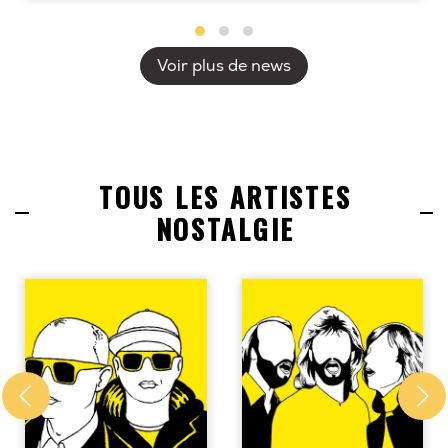
Voir plus de news
TOUS LES ARTISTES
NOSTALGIE