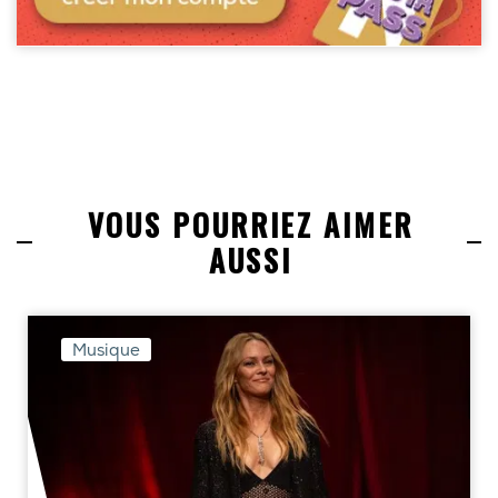
VOUS POURRIEZ AIMER
AUSSI
Musique