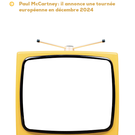
Paul McCartney : il annonce une tournée
européenne en décembre 2024