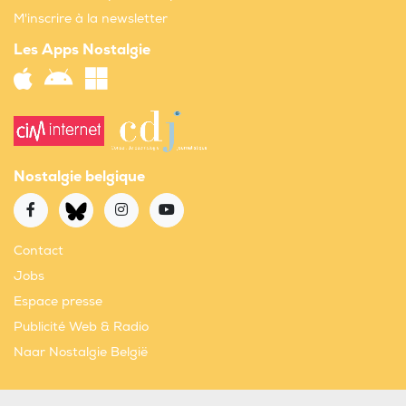
M'inscrire à la newsletter
Les Apps Nostalgie
Nostalgie belgique
Contact
Jobs
Espace presse
Publicité Web & Radio
Naar Nostalgie België