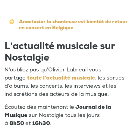
Anastacia : la chanteuse est bientôt de retour
en concert en Belgique
L'actualité musicale sur
Nostalgie
N'oubliez pas qu'Olivier Labreuil vous
partage
toute l’actualité musicale
, les sorties
d’albums, les concerts, les interviews et les
indiscrétions des acteurs de la musique.
Écoutez dès maintenant le
Journal de la
Musique
sur Nostalgie tous les jours
à
8h50
et
16h30
.