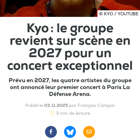
© KYO / YOUTUBE
Kyo : le groupe
revient sur scène en
2027 pour un
concert exceptionnel
Prévu en 2027, les quatre artistes du groupe
ont annoncé leur premier concert à Paris La
Défense Arena.
Publié le
03.11.2025
par François Campos
3 min de lecture