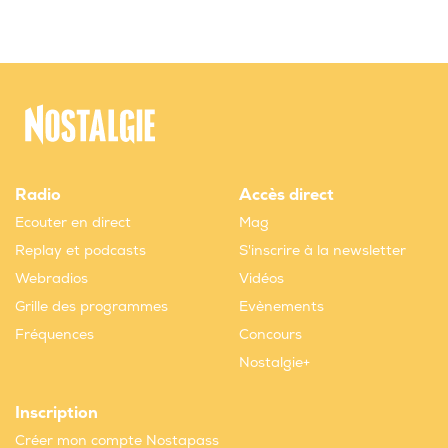
Radio
Accès direct
Ecouter en direct
Mag
Replay et podcasts
S'inscrire à la newsletter
Webradios
Vidéos
Grille des programmes
Evènements
Fréquences
Concours
Nostalgie+
Inscription
Créer mon compte Nostapass