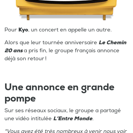
Pour
Kyo
, un concert en appelle un autre.
Alors que leur tournée anniversaire
Le Chemin
20 ans
a pris fin, le groupe français annonce
déjà son retour !
Une annonce en grande
pompe
Sur ses réseaux sociaux, le groupe a partagé
une vidéo intitulée
L’Entre Monde
.
"Vous avez été très nombreux à venir nous voir