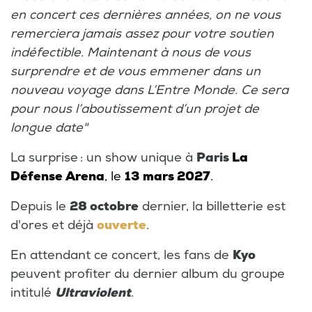
en concert ces dernières années, on ne vous
remerciera jamais assez pour votre soutien
indéfectible. Maintenant à nous de vous
surprendre et de vous emmener dans un
nouveau voyage dans L’Entre Monde. Ce sera
pour nous l’aboutissement d’un projet de
longue date"
La surprise : un show unique à
Paris
La
Défense Arena
, le
13 mars 2027
.
Depuis le
28 octobre
dernier, la billetterie est
d'ores et déjà
ouverte
.
En attendant ce concert, les fans de
Kyo
peuvent profiter du dernier album du groupe
intitulé
Ultraviolent
.