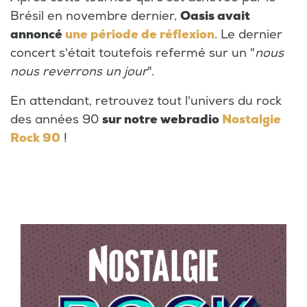
Brésil en novembre dernier,
Oasis avait
annoncé
une période de réflexion
. Le dernier
concert s'était toutefois refermé sur un "
nous
nous reverrons un jour
".
En attendant, retrouvez tout l'univers du rock
des années 90
sur notre webradio
Nostalgie
Rock 90
!