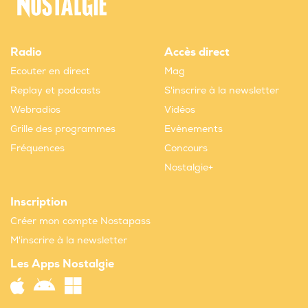
Radio
Accès direct
Ecouter en direct
Mag
Replay et podcasts
S'inscrire à la newsletter
Webradios
Vidéos
Grille des programmes
Evènements
Fréquences
Concours
Nostalgie+
Inscription
Créer mon compte Nostapass
M'inscrire à la newsletter
Les Apps Nostalgie