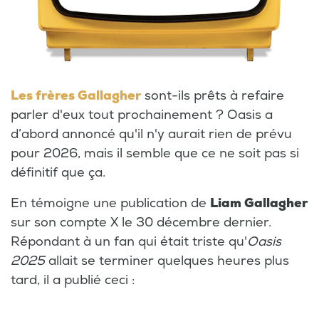
Les frères Gallagher
sont-ils prêts à refaire
parler d'eux tout prochainement ? Oasis a
d’abord annoncé qu'il n'y aurait rien de prévu
pour 2026, mais il semble que ce ne soit pas si
définitif que ça.
En témoigne une publication de
Liam Gallagher
sur son compte X le 30 décembre dernier.
Répondant à un fan qui était triste qu'
Oasis
2025
allait se terminer quelques heures plus
tard, il a publié ceci :