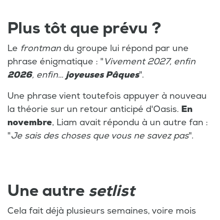
Plus tôt que prévu ?
Le
frontman
du groupe lui répond par une
phrase énigmatique : "
Vivement 2027, enfin
2026
, enfin…
joyeuses Pâques
".
Une phrase vient toutefois appuyer à nouveau
la théorie sur un retour anticipé d'Oasis.
En
novembre
, Liam avait répondu à un autre fan :
"
Je sais des choses que vous ne savez pas
".
Une autre
setlist
Cela fait déjà plusieurs semaines, voire mois