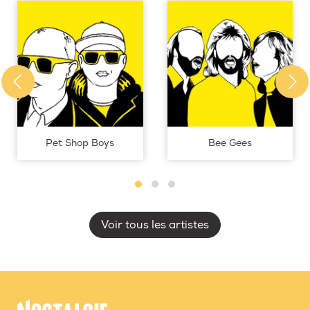
Pet Shop Boys
Bee Gees
Voir tous les artistes