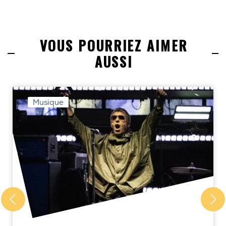
VOUS POURRIEZ AIMER
AUSSI
Musique