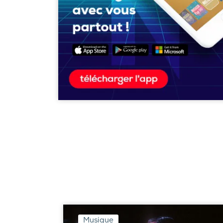
Musique