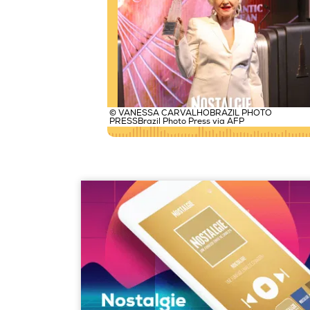
© VANESSA CARVALHOBRAZIL PHOTO
PRESSBrazil Photo Press via AFP