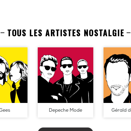
TOUS LES ARTISTES NOSTALGIE
Gees
Depeche Mode
Gérald 