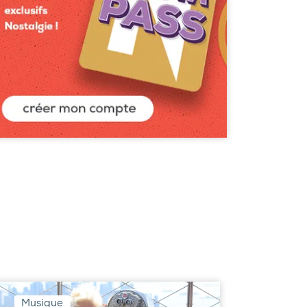
Musique