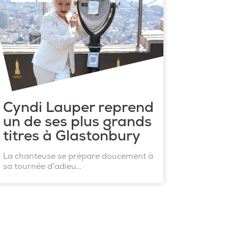
Cyndi Lauper reprend
un de ses plus grands
titres à Glastonbury
La chanteuse se prépare doucement à
sa tournée d'adieu…