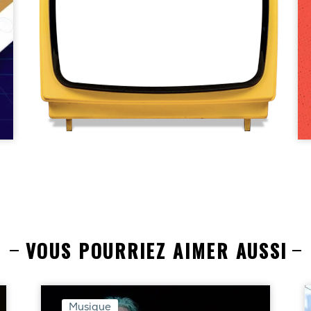
VOUS POURRIEZ AIMER AUSSI
Musique