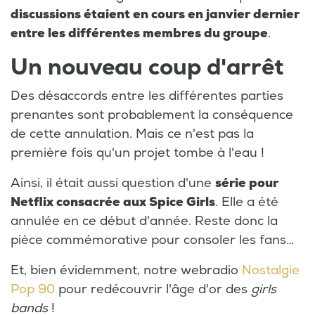
discussions étaient en cours en janvier dernier
entre les différentes membres du groupe
.
Un nouveau coup d'arrêt
Des désaccords entre les différentes parties
prenantes sont probablement la conséquence
de cette annulation. Mais ce n'est pas la
première fois qu'un projet tombe à l'eau !
Ainsi, il était aussi question d'une
série pour
Netflix consacrée aux Spice Girls
. Elle a été
annulée en ce début d'année. Reste donc la
pièce commémorative pour consoler les fans…
Et, bien évidemment, notre webradio
Nostalgie
Pop 90
pour redécouvrir l'âge d'or des
girls
bands
!