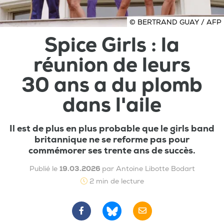
© BERTRAND GUAY / AFP
Spice Girls : la
réunion de leurs
30 ans a du plomb
dans l'aile
Il est de plus en plus probable que le girls band
britannique ne se reforme pas pour
commémorer ses trente ans de succès.
Publié le
19.03.2026
par Antoine Libotte Bodart
2 min de lecture