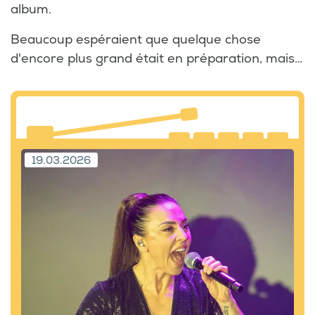
album.
Beaucoup espéraient que quelque chose
d'encore plus grand était en préparation, mais…
19.03.2026