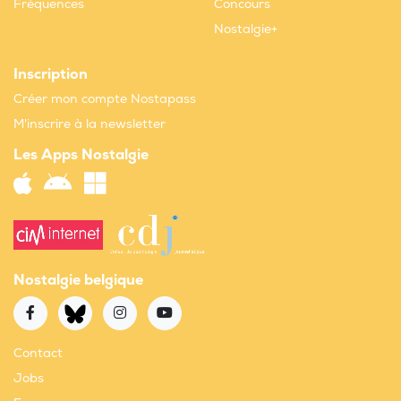
Fréquences
Concours
Nostalgie+
Inscription
Créer mon compte Nostapass
M'inscrire à la newsletter
Les Apps Nostalgie
Nostalgie belgique
Contact
Jobs