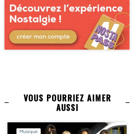
VOUS POURRIEZ AIMER
AUSSI
Musique