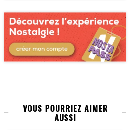
VOUS POURRIEZ AIMER
AUSSI