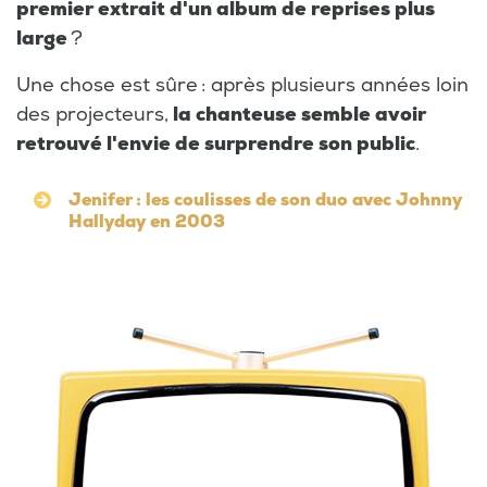
premier extrait d'un album de reprises plus
large
?
Une chose est sûre : après plusieurs années loin
des projecteurs,
la chanteuse semble avoir
retrouvé l'envie de surprendre son public
.
Jenifer : les coulisses de son duo avec Johnny
Hallyday en 2003