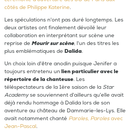
côtés de Philippe Katerine
.
Les spéculations n'ont pas duré longtemps. Les
deux artistes ont finalement dévoilé leur
collaboration en interprétant sur scène une
reprise de
Mourir sur scène
, l'un des titres les
plus emblématiques de
Dalida
.
Un choix loin d'être anodin puisque Jenifer a
toujours entretenu un
lien particulier avec le
répertoire de la chanteuse
. Les
téléspectateurs de la 1ère saison de la
Star
Academy
se souviennent d'ailleurs qu'elle avait
déjà rendu hommage à Dalida lors de son
aventure au château de Dammarie-les-Lys. Elle
avait notamment chanté
Paroles, Paroles
avec
Jean-Pascal
.