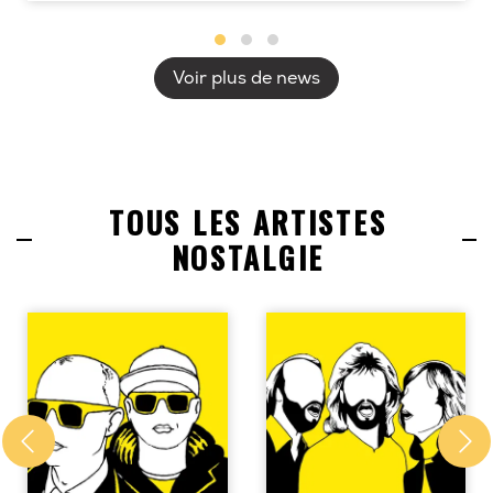
Voir plus de news
TOUS LES ARTISTES
NOSTALGIE