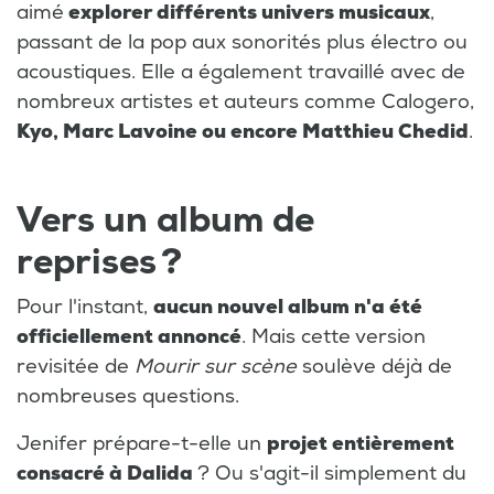
aimé
explorer différents univers musicaux
,
passant de la pop aux sonorités plus électro ou
acoustiques. Elle a également travaillé avec de
nombreux artistes et auteurs comme Calogero,
Kyo, Marc Lavoine ou encore Matthieu Chedid
.
Vers un album de
reprises ?
Pour l'instant,
aucun nouvel album n'a été
officiellement annoncé
. Mais cette version
revisitée de
Mourir sur scène
soulève déjà de
nombreuses questions.
Jenifer prépare-t-elle un
projet entièrement
consacré à Dalida
? Ou s'agit-il simplement du