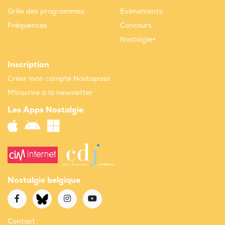
Grille des programmes
Evènements
Fréquences
Concours
Nostalgie+
Inscription
Créer mon compte Nostapass
M'inscrire à la newsletter
Les Apps Nostalgie
Nostalgie belgique
Contact