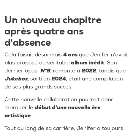
Un nouveau chapitre
après quatre ans
d'absence
Cela faisait désormais
4 ans
que Jenifer n'avait
plus proposé de véritable
album inédit
. Son
dernier opus,
N°9
, remonte à
2022
, tandis que
Jukebox
, sorti en
2024
, était une compilation
de ses plus grands succès.
Cette nouvelle collaboration pourrait donc
marquer le
début d'une nouvelle ère
artistique
.
Tout au long de sa carrière, Jenifer a toujours