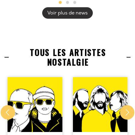
Voir plus de news
TOUS LES ARTISTES
NOSTALGIE