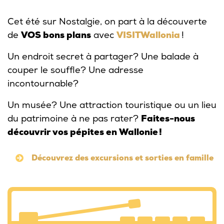
Cet été sur Nostalgie, on part à la découverte
de
VOS bons plans
avec
VISITWallonia
!
Un endroit secret à partager? Une balade à
couper le souffle? Une adresse
incontournable?
Un musée? Une attraction touristique ou un lieu
du patrimoine à ne pas rater?
Faites-nous
découvrir vos pépites en Wallonie !
Découvrez des excursions et sorties en famille