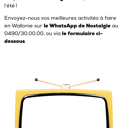
l’été !
Envoyez-nous vos meilleures activités à faire
en Wallonie sur
le WhatsApp de Nostalgie
au
0490/30.00.00, ou via
le formulaire ci-
dessous
.