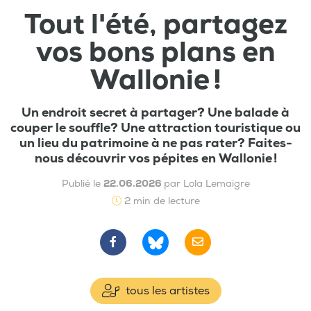
Tout l'été, partagez
vos bons plans en
Wallonie !
Un endroit secret à partager? Une balade à
couper le souffle? Une attraction touristique ou
un lieu du patrimoine à ne pas rater? Faites-
nous découvrir vos pépites en Wallonie !
Publié le
22.06.2026
par Lola Lemaigre
2 min de lecture
tous les artistes