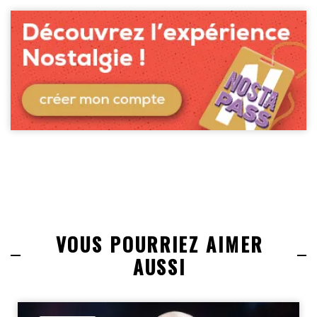
VOUS POURRIEZ AIMER
AUSSI