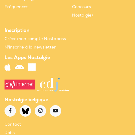
Fréquences
Concours
Nostalgie+
Inscription
Créer mon compte Nostapass
M'inscrire à la newsletter
Les Apps Nostalgie
Nostalgie belgique
Contact
Jobs