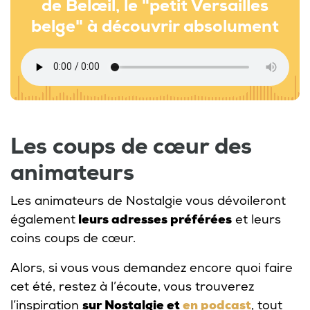
de Belœil, le "petit Versailles
belge" à découvrir absolument
Les coups de cœur des
animateurs
Les animateurs de Nostalgie vous dévoileront
également
leurs adresses préférées
et leurs
coins coups de cœur.
Alors, si vous vous demandez encore quoi faire
cet été, restez à l’écoute, vous trouverez
l’inspiration
sur Nostalgie et
en podcast
, tout