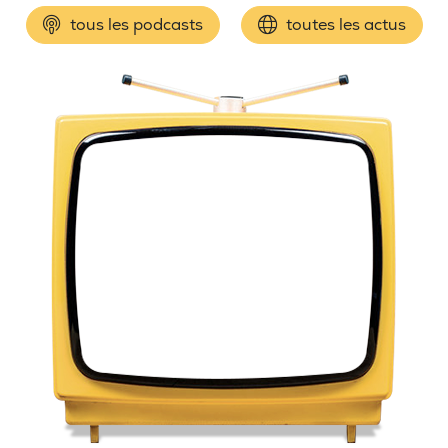
tous les podcasts
toutes les actus