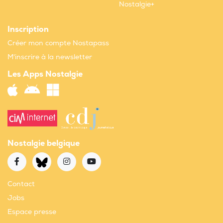
Nostalgie+
Inscription
Créer mon compte Nostapass
M'inscrire à la newsletter
Les Apps Nostalgie
Nostalgie belgique
Contact
Jobs
Espace presse