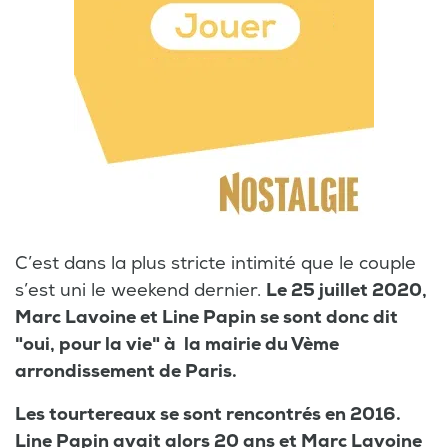
C’est dans la plus stricte intimité que le couple
s’est uni le weekend dernier.
Le 25 juillet 2020,
Marc Lavoine et Line Papin se sont donc dit
"oui, pour la vie" à la mairie du Vème
arrondissement de Paris.
Les tourtereaux se sont rencontrés en 2016.
Line Papin avait alors 20 ans et Marc Lavoine