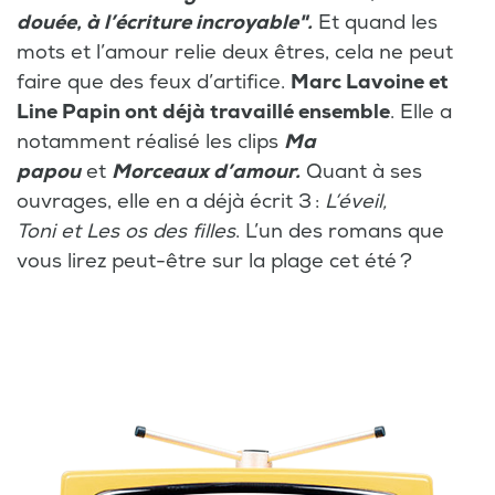
douée, à l’écriture incroyable".
Et quand les
mots et l’amour relie deux êtres, cela ne peut
faire que des feux d’artifice.
Marc Lavoine et
Line Papin ont déjà travaillé ensemble
. Elle a
notamment réalisé les clips
Ma
papou
et
Morceaux d’amour.
Quant à ses
ouvrages, elle en a déjà écrit 3 :
L’éveil,
Toni et Les os des filles
. L’un des romans que
vous lirez peut-être sur la plage cet été ?