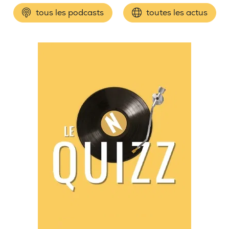
tous les podcasts
toutes les actus