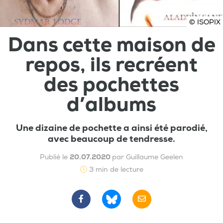
© ISOPIX
Dans cette maison de
repos, ils recréent
des pochettes
d’albums
Une dizaine de pochette a ainsi été parodié,
avec beaucoup de tendresse.
Publié le
20.07.2020
par Guillaume Geelen
3 min de lecture