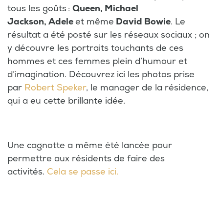
tous les goûts :
Queen, Michael
Jackson, Adele
et même
David Bowie
. Le
résultat a été posté sur les réseaux sociaux ; on
y découvre les portraits touchants de ces
hommes et ces femmes plein d’humour et
d’imagination. Découvrez ici les photos prise
par
Robert Speker
, le manager de la résidence,
qui a eu cette brillante idée.
Une cagnotte a même été lancée pour
permettre aux résidents de faire des
activités.
Cela se passe ici.