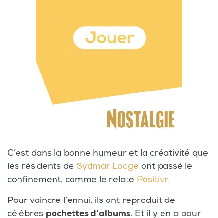
C’est dans la bonne humeur et la créativité que
les résidents de
Sydmar Lodge
ont passé le
confinement, comme le relate
Positivr.
Pour vaincre l’ennui, ils ont reproduit de
célèbres
pochettes d’albums
. Et il y en a pour