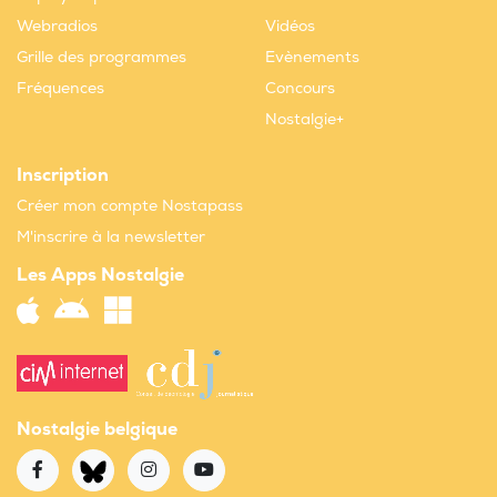
Webradios
Vidéos
Grille des programmes
Evènements
Fréquences
Concours
Nostalgie+
Inscription
Créer mon compte Nostapass
M'inscrire à la newsletter
Les Apps Nostalgie
Nostalgie belgique