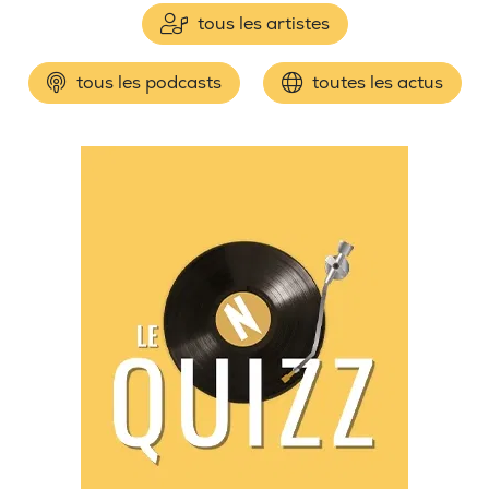
tous les artistes
tous les podcasts
toutes les actus