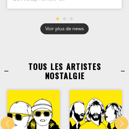
Voir plus de news
TOUS LES ARTISTES
NOSTALGIE