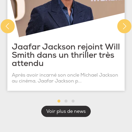
Jaafar Jackson rejoint Will
Smith dans un thriller très
attendu
Après avoir incarné son oncle Michael Jackson
au cinéma, Jaafar Jackson p...
Voir plus de news