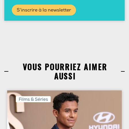
S'inscrire à la newsletter
VOUS POURRIEZ AIMER
AUSSI
Films & Séries