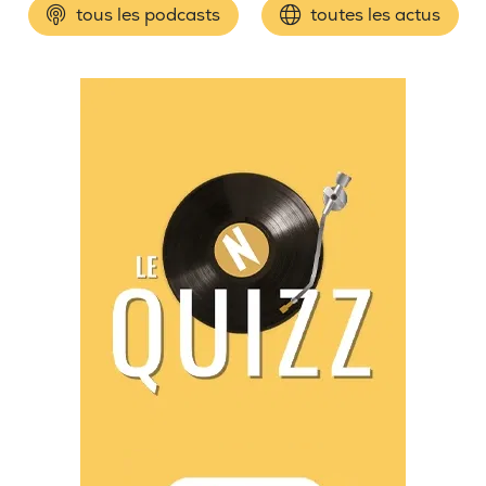
tous les podcasts
toutes les actus