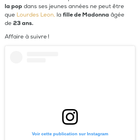
la pop
dans ses jeunes années ne peut être
que
Lourdes Leon,
la
fille de Madonna
âgée
de
23 ans.
Affaire à suivre !
Voir cette publication sur Instagram