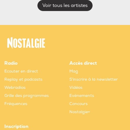
Voir tous les artistes
Radio
Accès direct
Ecouter en direct
Mag
Replay et podcasts
S'inscrire à la newsletter
Webradios
Vidéos
Grille des programmes
Evènements
Fréquences
Concours
Nostalgie+
Inscription