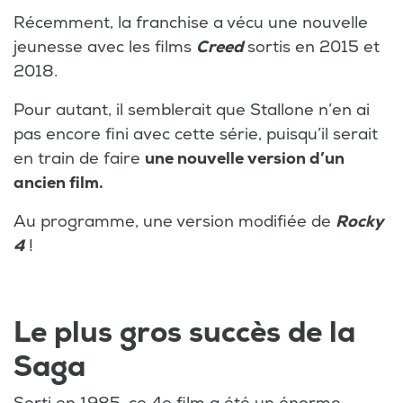
Récemment, la franchise a vécu une nouvelle
jeunesse avec les films
Creed
sortis en 2015 et
2018.
Pour autant, il semblerait que Stallone n’en ai
pas encore fini avec cette série, puisqu’il serait
en train de faire
une nouvelle version d’un
ancien film.
Au programme, une version modifiée de
Rocky
4
!
Le plus gros succès de la
Saga