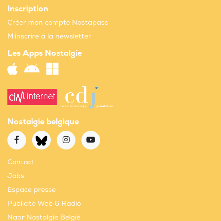
Inscription
Créer mon compte Nostapass
M'inscrire à la newsletter
Les Apps Nostalgie
Nostalgie belgique
Contact
Jobs
Espace presse
Publicité Web & Radio
Naar Nostalgie België