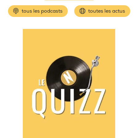
tous les podcasts
toutes les actus