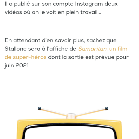
Il a publié sur son compte Instagram deux
vidéos où on le voit en plein travail...
En attendant d’en savoir plus, sachez que
Stallone sera à l’affiche de
Samaritan
,
un film
de super-héros
dont la sortie est prévue pour
juin 2021.