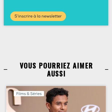
S'inscrire à la newsletter
VOUS POURRIEZ AIMER
AUSSI
Films & Séries