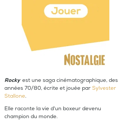
Rocky
est une saga cinématographique, des
années 70/80, écrite et jouée par
Sylvester
Stallone
.
Elle raconte la vie d'un boxeur devenu
champion du monde.