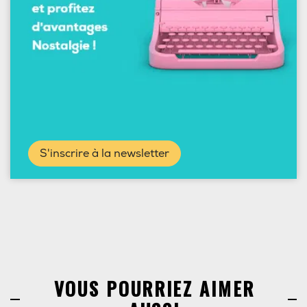
S'inscrire à la newsletter
VOUS POURRIEZ AIMER