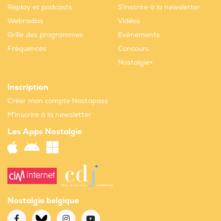
Replay et podcasts
S'inscrire à la newsletter
Webradios
Vidéos
Grille des programmes
Evènements
Fréquences
Concours
Nostalgie+
Inscription
Créer mon compte Nostapass
M'inscrire à la newsletter
Les Apps Nostalgie
Nostalgie belgique