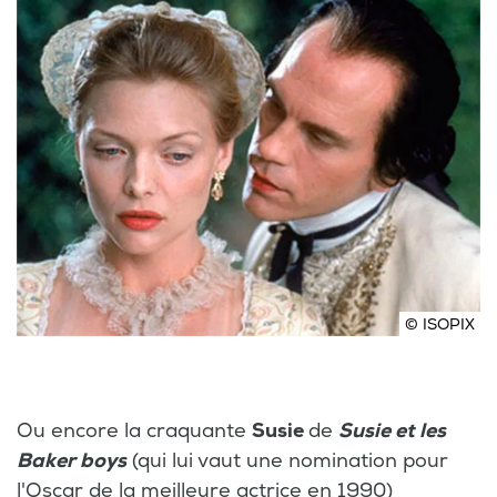
© ISOPIX
Ou encore la craquante
Susie
de
Susie et les
Baker boys
(qui lui vaut une nomination pour
l'Oscar de la meilleure actrice en 1990)