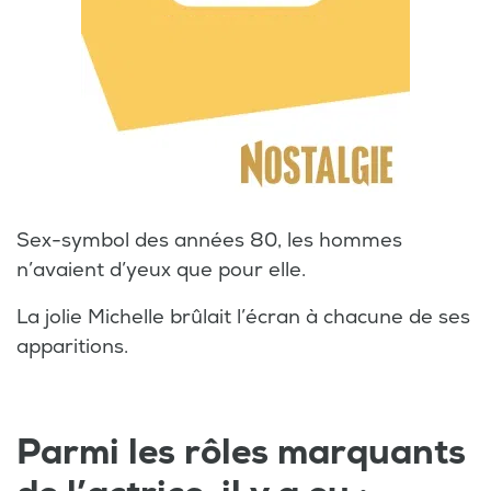
Sex-symbol des années 80, les hommes
n’avaient d’yeux que pour elle.
La jolie Michelle brûlait l’écran à chacune de ses
apparitions.
Parmi les rôles marquants