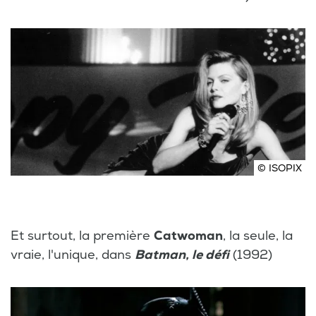
© ISOPIX
Et surtout, la première
Catwoman
, la seule, la
vraie, l'unique, dans
Batman, le défi
(1992)