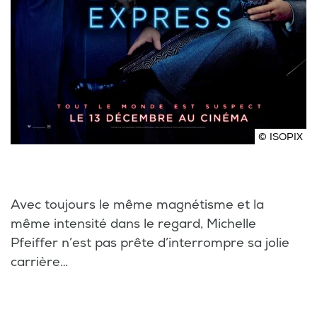
© ISOPIX
Avec toujours le même magnétisme et la
même intensité dans le regard, Michelle
Pfeiffer n’est pas prête d’interrompre sa jolie
carrière…