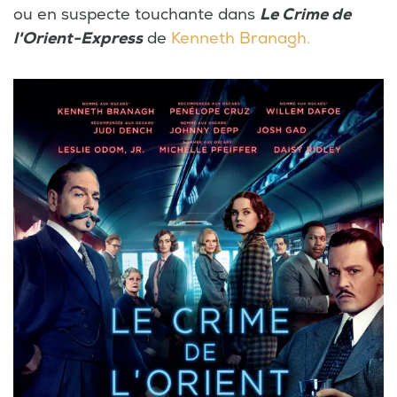
ou en suspecte touchante dans
Le Crime de
l'Orient-Express
de
Kenneth Branagh
.