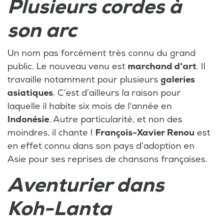
Plusieurs cordes à
son arc
Un nom pas forcément très connu du grand
public. Le nouveau venu est
marchand d'art
. Il
travaille notamment pour plusieurs
galeries
asiatiques
. C’est d’ailleurs la raison pour
laquelle il habite six mois de l'année en
Indonésie
. Autre particularité, et non des
moindres, il chante !
François-Xavier Renou
est
en effet connu dans son pays d’adoption en
Asie pour ses reprises de chansons françaises.
Aventurier dans
Koh-Lanta