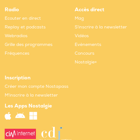
Radio
Accès direct
Ecouter en direct
Mag
Replay et podcasts
S'inscrire à la newsletter
Webradios
Vidéos
Grille des programmes
Evènements
Fréquences
Concours
Nostalgie+
Inscription
Créer mon compte Nostapass
M'inscrire à la newsletter
Les Apps Nostalgie