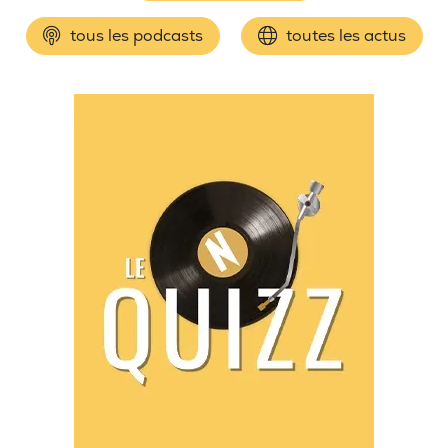
tous les podcasts
toutes les actus