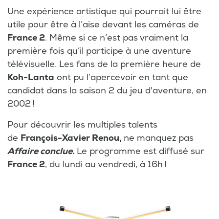
Une expérience artistique qui pourrait lui être
utile pour être à l’aise devant les caméras de
France 2
. Même si ce n’est pas vraiment la
première fois qu’il participe à une aventure
télévisuelle. Les fans de la première heure de
Koh-Lanta
ont pu l’apercevoir en tant que
candidat dans la saison 2 du jeu d'aventure, en
2002 !
Pour découvrir les multiples talents
de
François-Xavier Renou,
ne manquez pas
Affaire conclue.
Le programme
est diffusé sur
France 2
, du lundi au vendredi, à 16h !