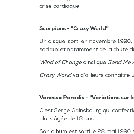
crise cardiaque.
Scorpions - "Crazy World"
Un disque, sorti en novembre 1990,
sociaux et notamment de la chute du
Wind of Change
ainsi que
Send Me 
Crazy World
va d'ailleurs connaître 
Vanessa Paradis - "Variations sur 
C'est Serge Gainsbourg qui confect
alors âgée de 18 ans.
Son album est sorti le 28 mai 1990