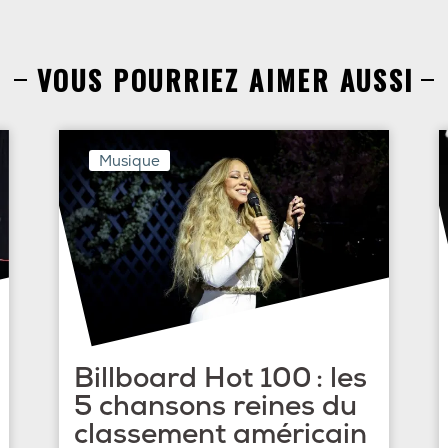
VOUS POURRIEZ AIMER AUSSI
Musique
Billboard Hot 100 : les
5 chansons reines du
classement américain