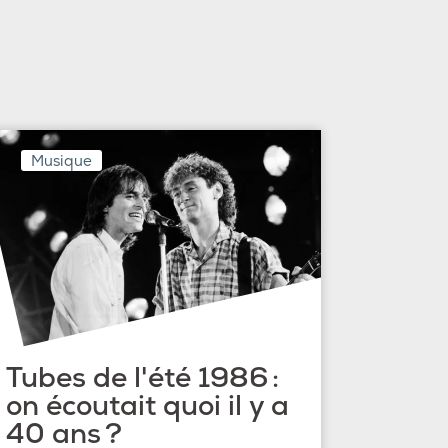
Musique
Tubes de l'été 1986 :
on écoutait quoi il y a
40 ans ?