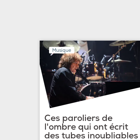
Musique
Ces paroliers de
l'ombre qui ont écrit
des tubes inoubliables