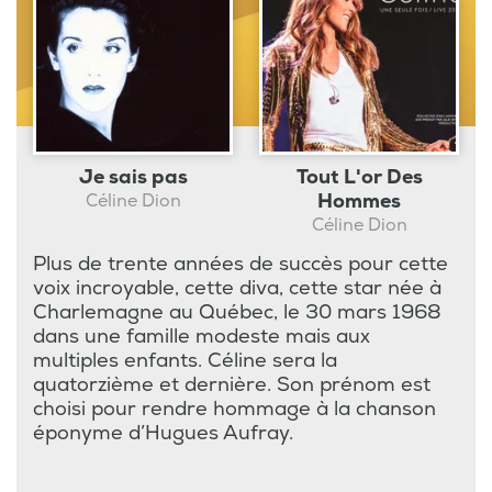
Je sais pas
Tout L'or Des
Hommes
Céline Dion
Céline Dion
Plus de trente années de succès pour cette
voix incroyable, cette diva, cette star née à
Charlemagne au Québec, le 30 mars 1968
dans une famille modeste mais aux
multiples enfants. Céline sera la
quatorzième et dernière. Son prénom est
choisi pour rendre hommage à la chanson
éponyme d’Hugues Aufray.