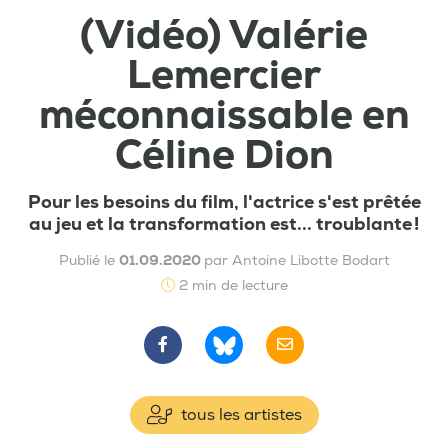
(Vidéo) Valérie
Lemercier
méconnaissable en
Céline Dion
Pour les besoins du film, l'actrice s'est prêtée
au jeu et la transformation est... troublante !
Publié le
01.09.2020
par Antoine Libotte Bodart
2 min de lecture
tous les artistes