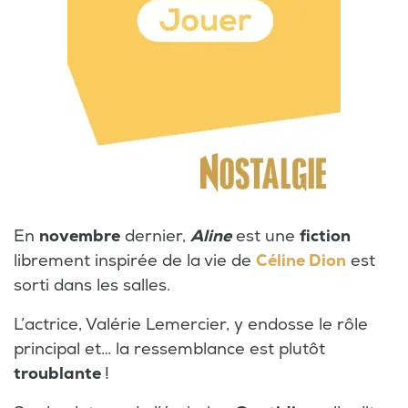
En
novembre
dernier,
Aline
est une
fiction
librement inspirée de la vie de
Céline Dion
est
sorti dans les salles.
L’actrice, Valérie Lemercier, y endosse le rôle
principal et… la ressemblance est plutôt
troublante
!