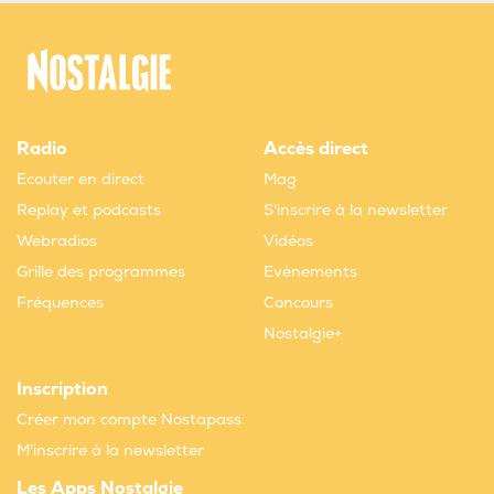
Radio
Accès direct
Ecouter en direct
Mag
Replay et podcasts
S'inscrire à la newsletter
Webradios
Vidéos
Grille des programmes
Evènements
Fréquences
Concours
Nostalgie+
Inscription
Créer mon compte Nostapass
M'inscrire à la newsletter
Les Apps Nostalgie