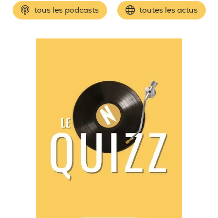
tous les podcasts
toutes les actus