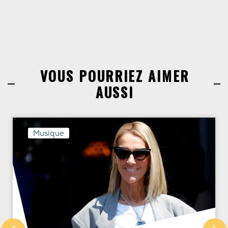
VOUS POURRIEZ AIMER
AUSSI
Musique