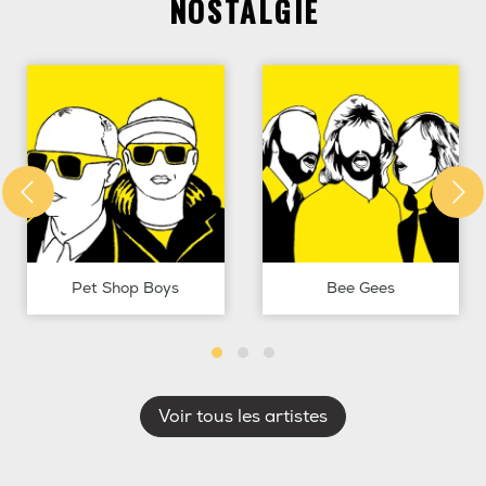
NOSTALGIE
Pet Shop Boys
Bee Gees
Voir tous les artistes