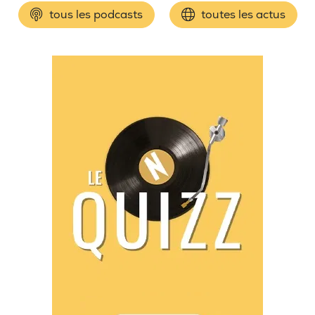
tous les podcasts
toutes les actus