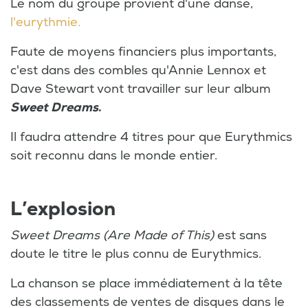
Le nom du groupe provient d'une danse,
l'eurythmie.
Faute de moyens financiers plus importants,
c'est dans des combles qu'Annie Lennox et
Dave Stewart vont travailler sur leur album
Sweet Dreams
.
Il faudra attendre 4 titres pour que Eurythmics
soit reconnu dans le monde entier.
L’explosion
Sweet Dreams (Are Made of This)
est sans
doute le titre le plus connu de Eurythmics.
La chanson se place immédiatement à la tête
des classements de ventes de disques dans le