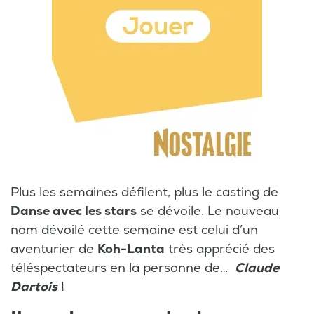
Plus les semaines défilent, plus le casting de
Danse avec les stars
se dévoile. Le nouveau
nom dévoilé cette semaine est celui d’un
aventurier de
Koh-Lanta
très apprécié des
téléspectateurs en la personne de…
Claude
Dartois
!