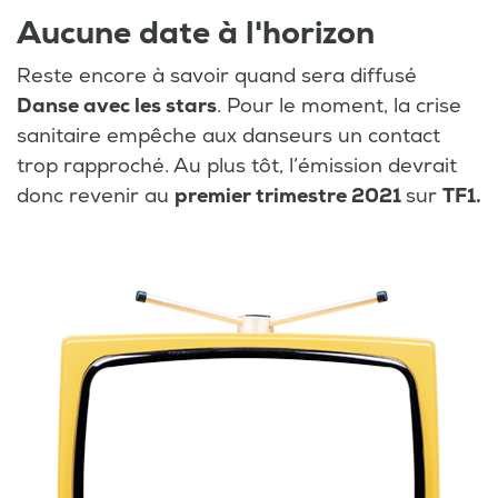
Aucune date à l'horizon
Reste encore à savoir quand sera diffusé
Danse avec les stars
. Pour le moment, la crise
sanitaire empêche aux danseurs un contact
trop rapproché. Au plus tôt, l’émission devrait
donc revenir au
premier trimestre 2021
sur
TF1.