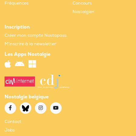
Fréquences
Concours
Nostalgie+
Inscription
Créer mon compte Nostapass
M'inscrire à la newsletter
Les Apps Nostalgie
Nostalgie belgique
Contact
Jobs