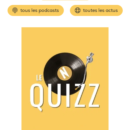
tous les podcasts
toutes les actus