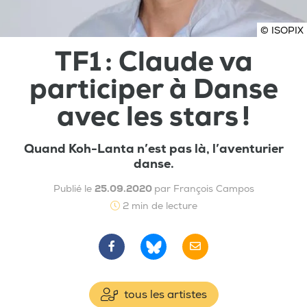
© ISOPIX
TF1 : Claude va
participer à Danse
avec les stars !
Quand Koh-Lanta n’est pas là, l’aventurier
danse.
Publié le
25.09.2020
par François Campos
2 min de lecture
tous les artistes