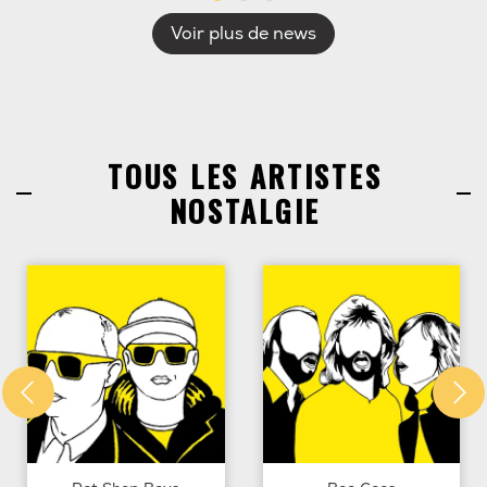
Voir plus de news
TOUS LES ARTISTES
NOSTALGIE