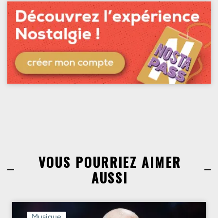
VOUS POURRIEZ AIMER
AUSSI
Musique