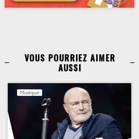
VOUS POURRIEZ AIMER
AUSSI
Musique