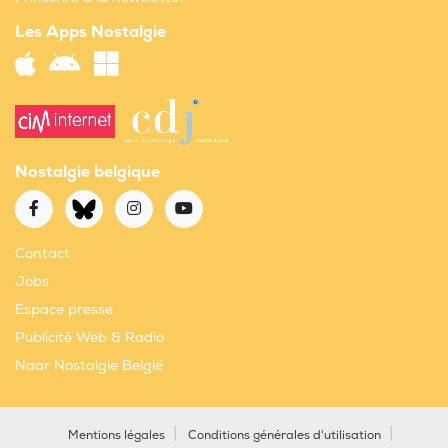
Les Apps Nostalgie
Nostalgie belgique
Contact
Jobs
Espace presse
Publicité Web & Radio
Naar Nostalgie België
Mentions légales
Conditions générales d'utilisation