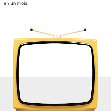
en un mois.