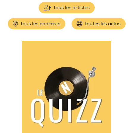
tous les artistes
tous les podcasts
toutes les actus