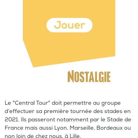
Le "Central Tour" doit permettre au groupe
d’effectuer sa première tournée des stades en
2021. Ils passeront notamment par le Stade de
France mais aussi Lyon, Marseille, Bordeaux ou
non loin de chez nous, à Lille.