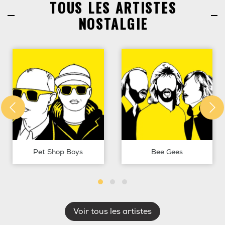
TOUS LES ARTISTES
NOSTALGIE
Pet Shop Boys
Bee Gees
Voir tous les artistes