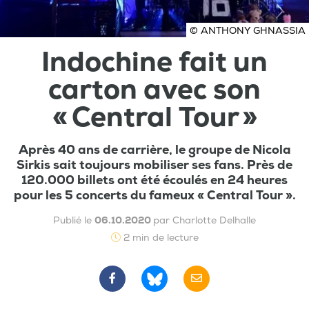
© ANTHONY GHNASSIA
Indochine fait un
carton avec son
« Central Tour »
Après 40 ans de carrière, le groupe de Nicola
Sirkis sait toujours mobiliser ses fans. Près de
120.000 billets ont été écoulés en 24 heures
pour les 5 concerts du fameux « Central Tour ».
Publié le
06.10.2020
par Charlotte Delhalle
2 min de lecture