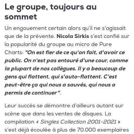
Le groupe, toujours au
sommet
Un engouement certain alors qu’il ne s’agissait
que de la prévente.
Nicola Sirkis
s’est confié sur
la popularité du groupe au micro de Pure
Charts:
"On est fier de ce qu'on fait, d'avoir ce
public. On n'est pas entouré d'une cour, comme
la plupart de nos collègues. Il y a beaucoup de
gens qui flattent, qui s'auto-flattent. C'est
peut-être ça qui nous a sauvés, qui nous a
permis de continuer "
.
Leur succès se démontre d’ailleurs autant sur
scène que dans les ventes de disques. La
compilation
« Singles Collection 2001-2021
»
s’est déjà écoulée à plus de 70.000 exemplaires