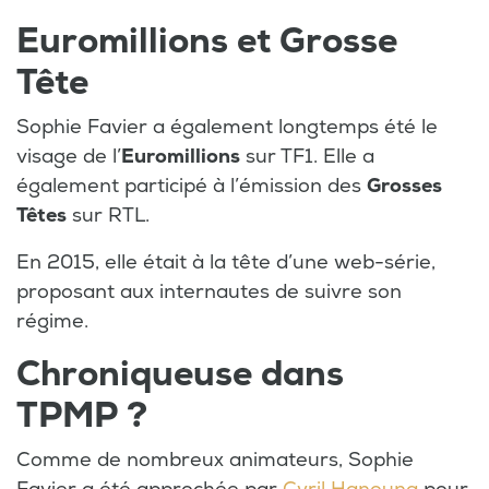
Euromillions et Grosse
Tête
Sophie Favier a également longtemps été le
visage de l’
Euromillions
sur TF1. Elle a
également participé à l’émission des
Grosses
Têtes
sur RTL.
En 2015, elle était à la tête d’une web-série,
proposant aux internautes de suivre son
régime.
Chroniqueuse dans
TPMP ?
Comme de nombreux animateurs, Sophie