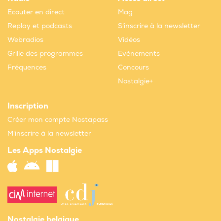
Ecouter en direct
Mag
Replay et podcasts
S'inscrire à la newsletter
Webradios
Vidéos
Grille des programmes
Evènements
Fréquences
Concours
Nostalgie+
Inscription
Créer mon compte Nostapass
M'inscrire à la newsletter
Les Apps Nostalgie
Nostalgie belgique