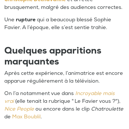
brusquement, malgré des audiences correctes.
Une
rupture
qui a beaucoup blessé Sophie
Favier. A l’époque, elle s’est sentie trahie.
Quelques apparitions
marquantes
Après cette expérience, l’animatrice est encore
apparue régulièrement à la télévision.
On l’a notamment vue dans
Incroyable mais
vrai
(elle tenait la rubrique " Le Favier vous ?"),
Nice People
ou encore dans le clip
Chatroulette
de
Max Boublil
.