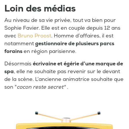
Loin des médias
Au niveau de sa vie privée, tout va bien pour
Sophie Favier. Elle est en couple depuis 12 ans
avec
Bruno Proost
. Homme d’affaires, il est
notamment
gestionnaire de plusieurs parcs
forains
en région parisienne.
Désormais
écrivaine et égérie d’une marque de
spa
, elle ne souhaite pas revenir sur le devant
de la scène. L’ancienne animatrice souhaite que
son "
cocon reste secret"
.