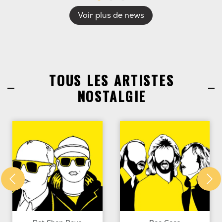
Voir plus de news
TOUS LES ARTISTES
NOSTALGIE