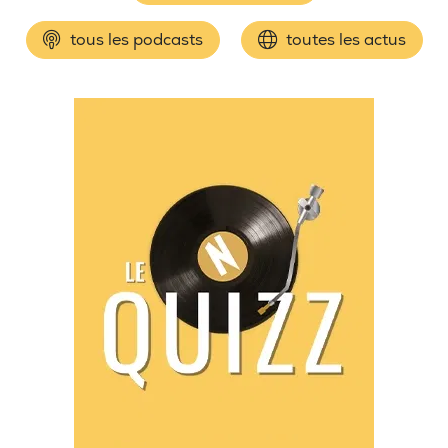
tous les podcasts
toutes les actus