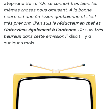
Stéphane Bern.
"On se connaît très bien, les
mêmes choses nous amusent. A la bonne
heure est une émission quotidienne et c'est
très prenant. J'en suis le
rédacteur en chef
et
j
'interviens également à l'antenne
. Je suis
très
heureux
dans cette émission !"
disait il y a
quelques mois.