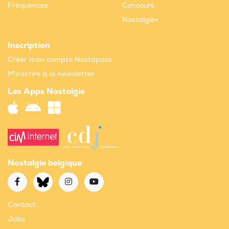
Fréquences
Concours
Nostalgie+
Inscription
Créer mon compte Nostapass
M'inscrire à la newsletter
Les Apps Nostalgie
Nostalgie belgique
Contact
Jobs