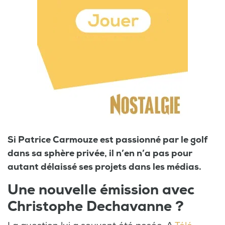
Si Patrice Carmouze est passionné par le golf
dans sa sphère privée, il n’en n’a pas pour
autant délaissé ses projets dans les médias.
Une nouvelle émission avec
Christophe Dechavanne ?