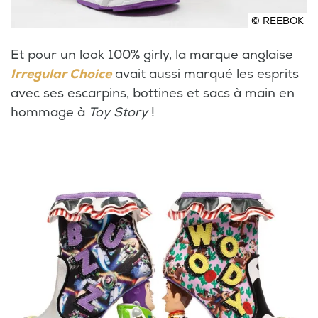
© REEBOK
Et pour un look 100% girly, la marque anglaise
Irregular Choice
avait aussi marqué les esprits
avec ses escarpins, bottines et sacs à main en
hommage à
Toy Story
!