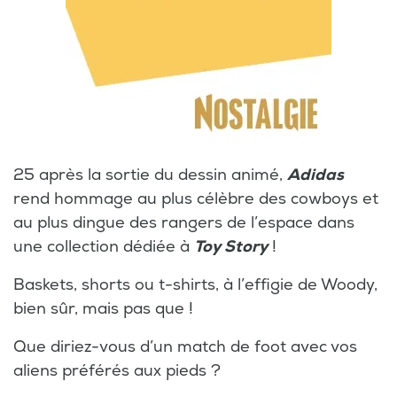
25 après la sortie du dessin animé,
Adidas
rend hommage au plus célèbre des cowboys et
au plus dingue des rangers de l’espace dans
une collection dédiée à
Toy Story
!
Baskets, shorts ou t-shirts, à l’effigie de Woody,
bien sûr, mais pas que !
Que diriez-vous d’un match de foot avec vos
aliens préférés aux pieds ?