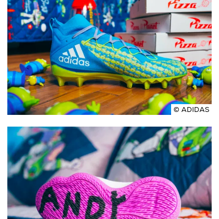
© ADIDAS