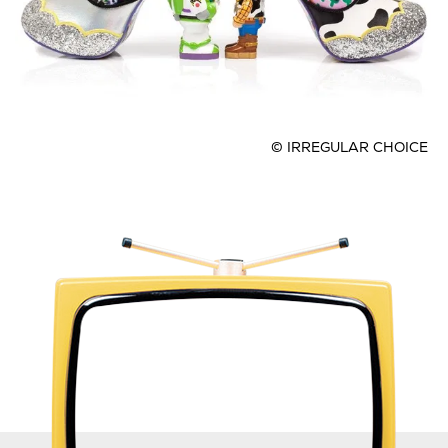
© IRREGULAR CHOICE