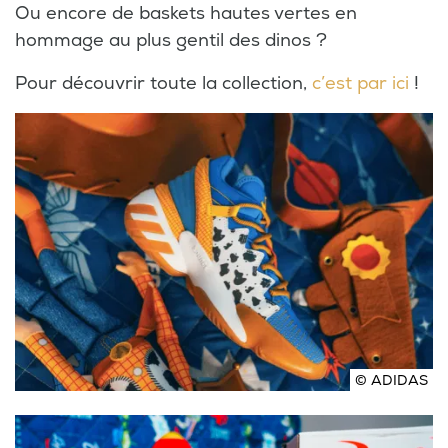
Ou encore de baskets hautes vertes en
hommage au plus gentil des dinos ?
Pour découvrir toute la collection,
c’est par ici
!
© ADIDAS