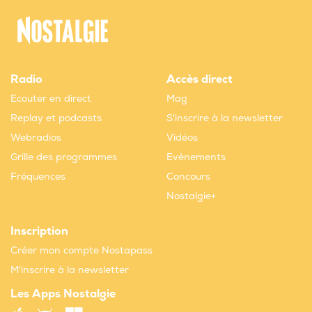
Radio
Accès direct
Ecouter en direct
Mag
Replay et podcasts
S'inscrire à la newsletter
Webradios
Vidéos
Grille des programmes
Evènements
Fréquences
Concours
Nostalgie+
Inscription
Créer mon compte Nostapass
M'inscrire à la newsletter
Les Apps Nostalgie