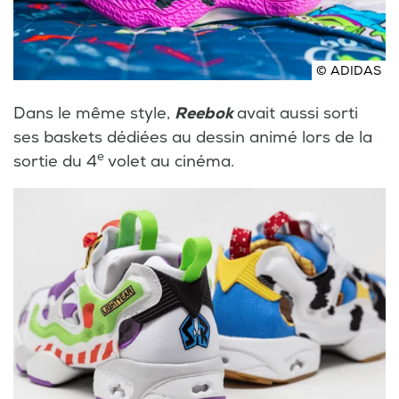
© ADIDAS
Dans le même style,
Reebok
avait aussi sorti
ses baskets dédiées au dessin animé lors de la
e
sortie du 4
volet au cinéma.