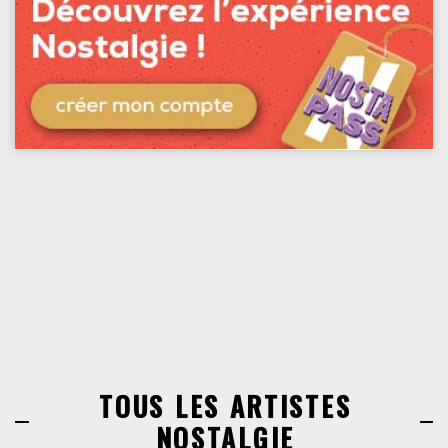
TOUS LES ARTISTES
NOSTALGIE