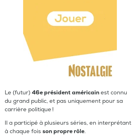
Le (futur)
46e président américain
est connu
du grand public, et pas uniquement pour sa
carrière politique !
Il a participé à plusieurs séries, en interprétant
à chaque fois
son propre rôle
.