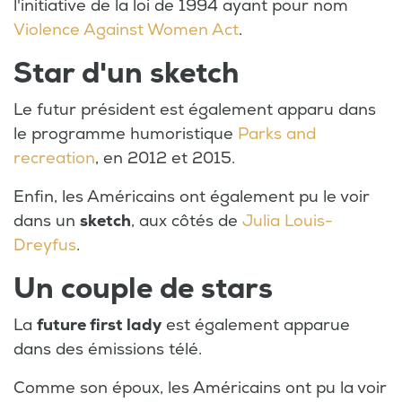
l'initiative de la loi de 1994 ayant pour nom
Violence Against Women Act
.
Star d'un sketch
Le futur président est également apparu dans
le programme humoristique
Parks and
recreation
, en 2012 et 2015.
Enfin, les Américains ont également pu le voir
dans un
sketch
, aux côtés de
Julia Louis-
Dreyfus
.
Un couple de stars
La
future first lady
est également apparue
dans des émissions télé.
Comme son époux, les Américains ont pu la voir