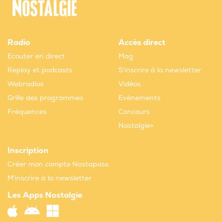
Radio
Accès direct
Ecouter en direct
Mag
Replay et podcasts
S'inscrire à la newsletter
Webradios
Vidéos
Grille des programmes
Evènements
Fréquences
Concours
Nostalgie+
Inscription
Créer mon compte Nostapass
M'inscrire à la newsletter
Les Apps Nostalgie