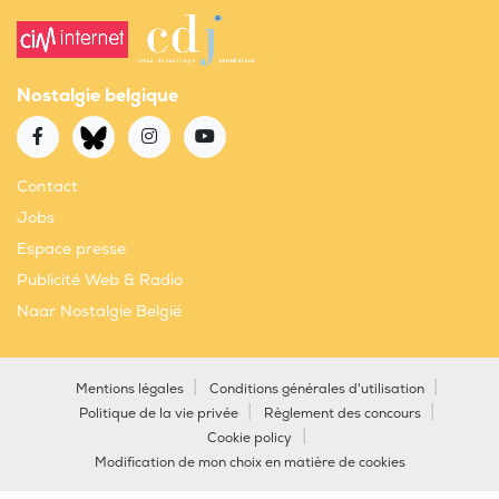
Nostalgie belgique
Contact
Jobs
Espace presse
Publicité Web & Radio
Naar Nostalgie België
Mentions légales
Conditions générales d'utilisation
Politique de la vie privée
Règlement des concours
Cookie policy
Modification de mon choix en matière de cookies