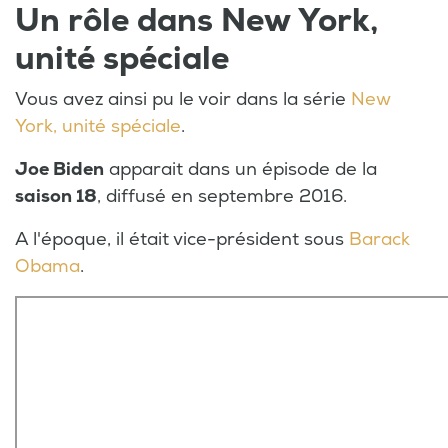
Un rôle dans New York,
unité spéciale
Vous avez ainsi pu le voir dans la série
New
York, unité spéciale
.
Joe Biden
apparait dans un épisode de la
saison 18
, diffusé en septembre 2016.
A l'époque, il était vice-président sous
Barack
Obama
.