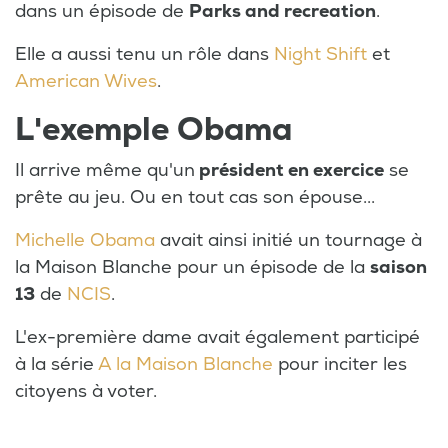
dans un épisode de
Parks and recreation
.
Elle a aussi tenu un rôle dans
Night Shift
et
American Wives
.
L'exemple Obama
Il arrive même qu'un
président en exercice
se
prête au jeu. Ou en tout cas son épouse...
Michelle Obama
avait ainsi initié un tournage à
la Maison Blanche pour un épisode de la
saison
13
de
NCIS
.
L'ex-première dame avait également participé
à la série
A la Maison Blanche
pour inciter les
citoyens à voter.