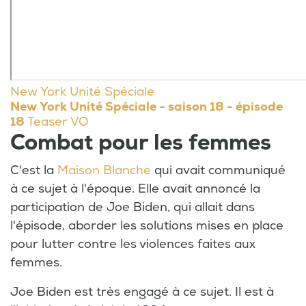
New York Unité Spéciale
New York Unité Spéciale - saison 18 - épisode
18
Teaser VO
Combat pour les femmes
C'est la
Maison Blanche
qui avait communiqué
à ce sujet à l'époque. Elle avait annoncé la
participation de Joe Biden, qui allait dans
l'épisode, aborder les solutions mises en place
pour lutter contre les violences faites aux
femmes.
Joe Biden est très engagé à ce sujet. Il est à