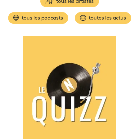
tous les artistes
tous les podcasts
toutes les actus