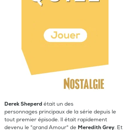
Derek Sheperd
était un des
personnages principaux de la série depuis le
tout premier épisode. Il était rapidement
devenu le "grand Amour" de
Meredith Grey
. Et