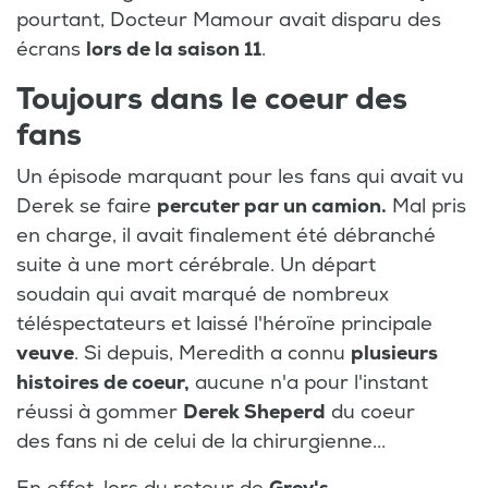
pourtant, Docteur Mamour avait disparu des
écrans
lors de la saison 11
.
Toujours dans le coeur des
fans
Un épisode marquant pour les fans qui avait vu
Derek se faire
percuter par un camion.
Mal pris
en charge, il avait finalement été débranché
suite à une mort cérébrale. Un départ
soudain qui avait marqué de nombreux
téléspectateurs et laissé l'héroïne principale
veuve
. Si depuis, Meredith a connu
plusieurs
histoires de coeur,
aucune n'a pour l'instant
réussi à gommer
Derek Sheperd
du coeur
des fans ni de celui de la chirurgienne...