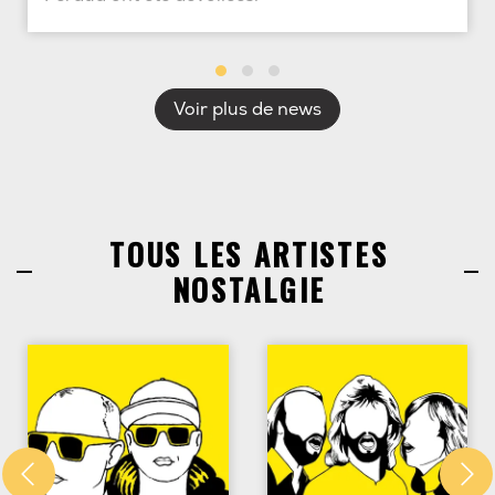
Voir plus de news
TOUS LES ARTISTES
NOSTALGIE