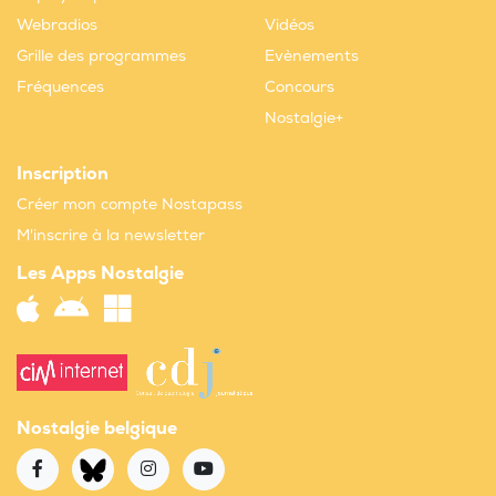
Webradios
Vidéos
Grille des programmes
Evènements
Fréquences
Concours
Nostalgie+
Inscription
Créer mon compte Nostapass
M'inscrire à la newsletter
Les Apps Nostalgie
Nostalgie belgique