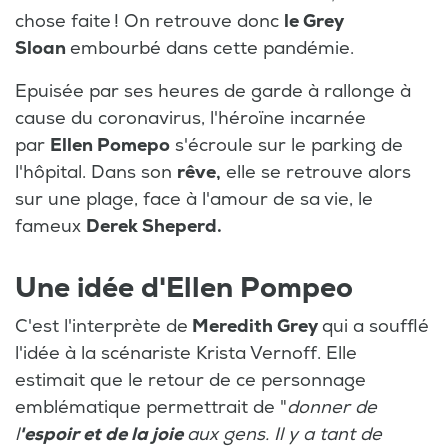
chose faite ! On retrouve donc
le Grey
Sloan
embourbé dans cette pandémie.
Epuisée par ses heures de garde à rallonge à
cause du coronavirus, l'héroïne incarnée
par
Ellen Pomepo
s'écroule sur le parking de
l'hôpital. Dans son
rêve,
elle se retrouve alors
sur une plage, face à l'amour de sa vie, le
fameux
Derek Sheperd.
Une idée d'Ellen Pompeo
C'est l'interprète de
Meredith Grey
qui a soufflé
l'idée à la scénariste Krista Vernoff. Elle
estimait que le retour de ce personnage
emblématique permettrait de "
donner de
l
'espoir et de la joie
aux gens. Il y a tant de