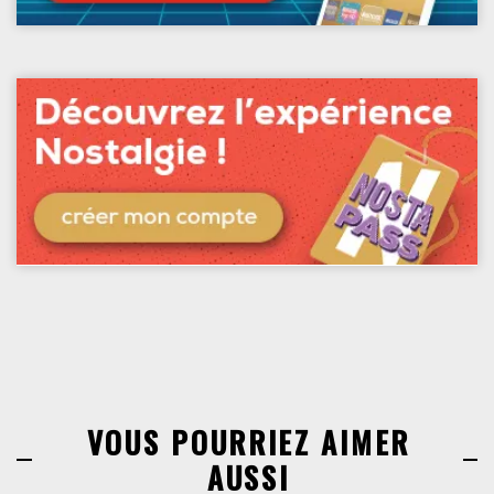
VOUS POURRIEZ AIMER
AUSSI