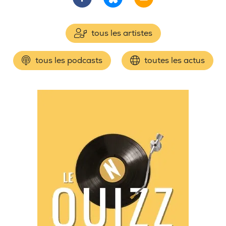
tous les artistes
tous les podcasts
toutes les actus