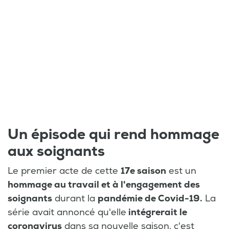
Un épisode qui rend hommage
aux soignants
Le premier acte de cette
17e saison
est un
hommage au travail et à l'engagement des
soignants
durant la
pandémie de Covid-19.
La
série avait annoncé qu'elle
intégrerait le
coronavirus
dans sa nouvelle saison, c'est