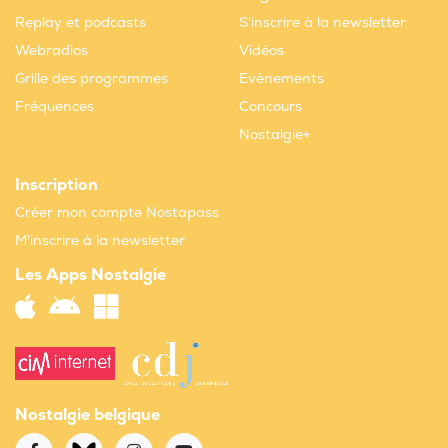
Replay et podcasts
S'inscrire à la newsletter
Webradios
Vidéos
Grille des programmes
Evènements
Fréquences
Concours
Nostalgie+
Inscription
Créer mon compte Nostapass
M'inscrire à la newsletter
Les Apps Nostalgie
Nostalgie belgique