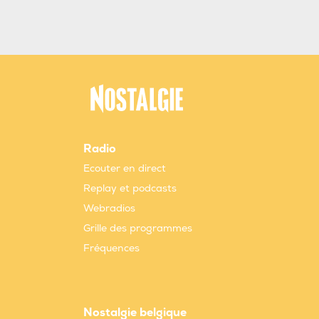
Radio
Ecouter en direct
Replay et podcasts
Webradios
Grille des programmes
Fréquences
Nostalgie belgique