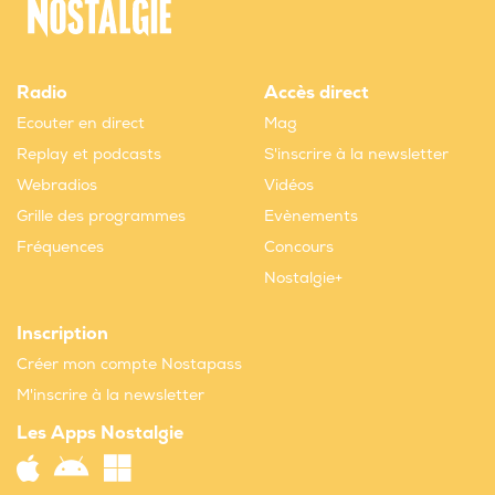
Radio
Accès direct
Ecouter en direct
Mag
Replay et podcasts
S'inscrire à la newsletter
Webradios
Vidéos
Grille des programmes
Evènements
Fréquences
Concours
Nostalgie+
Inscription
Créer mon compte Nostapass
M'inscrire à la newsletter
Les Apps Nostalgie