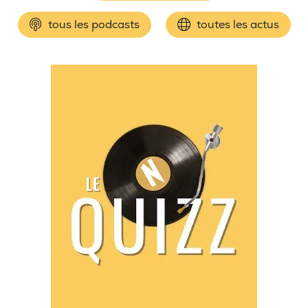
tous les podcasts
toutes les actus