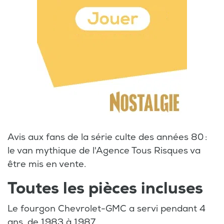
Avis aux fans de la série culte des années 80 :
le van mythique de l'Agence Tous Risques va
être mis en vente.
Toutes les pièces incluses
Le fourgon Chevrolet-GMC a servi pendant 4
ans, de 1983 à 1987.