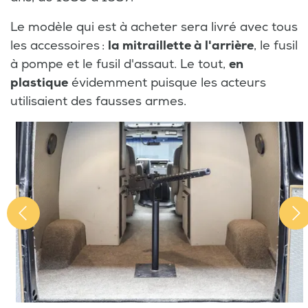
Le modèle qui est à acheter sera livré avec tous
les accessoires :
la mitraillette à l'arrière
, le fusil
à pompe et le fusil d'assaut. Le tout,
en
plastique
évidemment puisque les acteurs
utilisaient des fausses armes.