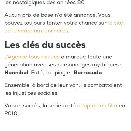
les nostalgiques des années 80.
Aucun prix de base n'a été annoncé. Vous
pouvez toujours tenter votre chance sur
le site
de la vente aux enchères
.
Les clés du succès
L'Agence tous risques
a marqué toute une
génération avec ses personnages mythiques :
Hannibal
, Futé, Looping et
Barracuda
.
Ensemble, à bord de leur van, ils combattaient
les injustices sociales.
Vu son succès, la série a été
adaptée en film
en
2010.