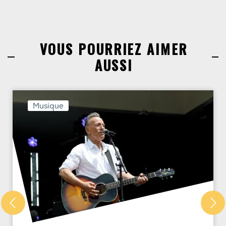
VOUS POURRIEZ AIMER
AUSSI
Musique