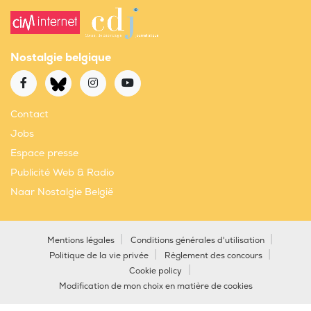
Nostalgie belgique
Contact
Jobs
Espace presse
Publicité Web & Radio
Naar Nostalgie België
Mentions légales
Conditions générales d'utilisation
Politique de la vie privée
Règlement des concours
Cookie policy
Modification de mon choix en matière de cookies