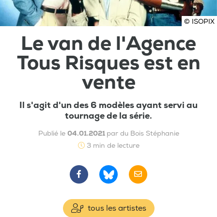
© ISOPIX
Le van de l'Agence
Tous Risques est en
vente
Il s'agit d'un des 6 modèles ayant servi au
tournage de la série.
Publié le
04.01.2021
par du Bois Stéphanie
3 min de lecture
tous les artistes