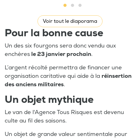
Voir tout le diaporama
Pour la bonne cause
Un des six fourgons sera donc vendu aux
enchères
le 23 janvier prochain
.
L’argent récolté permettra de financer une
organisation caritative qui aide à la
réinsertion
des anciens militaires
.
Un objet mythique
Le van de l'Agence Tous Risques est devenu
culte au fil des saisons.
Un objet de grande valeur sentimentale pour