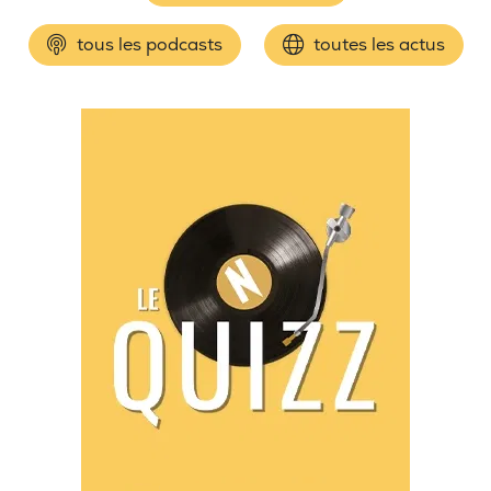
tous les podcasts
toutes les actus