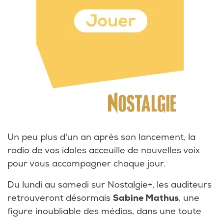
Un peu plus d'un an après son lancement, la
radio de vos idoles acceuille de nouvelles voix
pour vous accompagner chaque jour.
Du lundi au samedi sur Nostalgie+, les auditeurs
retrouveront désormais
Sabine Mathus
, une
figure inoubliable des médias, dans une toute