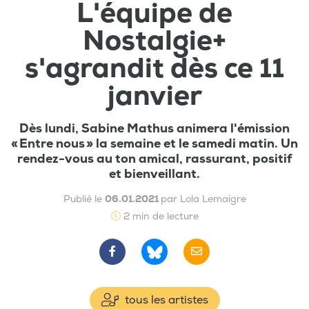
L'équipe de
Nostalgie+
s'agrandit dès ce 11
janvier
Dès lundi, Sabine Mathus animera l'émission
« Entre nous » la semaine et le samedi matin. Un
rendez-vous au ton amical, rassurant, positif
et bienveillant.
Publié le
06.01.2021
par Lola Lemaigre
2 min de lecture
tous les artistes