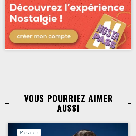
VOUS POURRIEZ AIMER
AUSSI
Musique