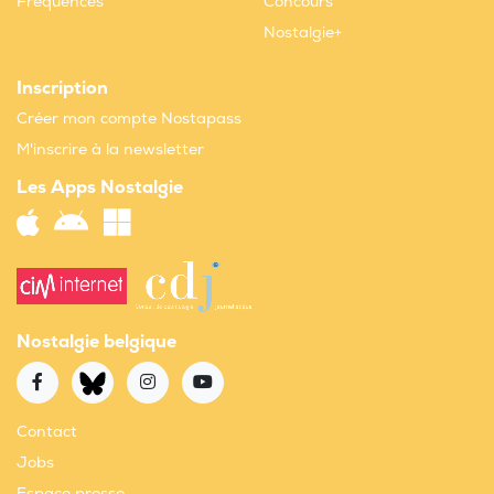
Fréquences
Concours
Nostalgie+
Inscription
Créer mon compte Nostapass
M'inscrire à la newsletter
Les Apps Nostalgie
Nostalgie belgique
Contact
Jobs
Espace presse