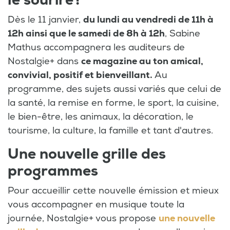
le sourire !
Dès le 11 janvier,
du lundi au vendredi de 11h à
12h ainsi que le samedi de 8h à 12h
, Sabine
Mathus accompagnera les auditeurs de
Nostalgie+ dans
ce magazine au ton amical,
convivial, positif et bienveillant.
Au
programme, des sujets aussi variés que celui de
la santé, la remise en forme, le sport, la cuisine,
le bien-être, les animaux, la décoration, le
tourisme, la culture, la famille et tant d'autres.
Une nouvelle grille des
programmes
Pour accueillir cette nouvelle émission et mieux
vous accompagner en musique toute la
journée, Nostalgie+ vous propose
une nouvelle