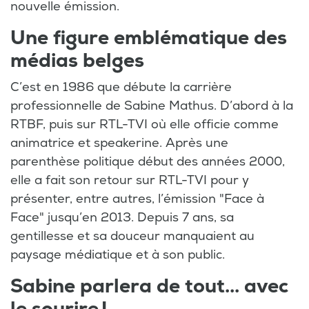
nouvelle émission.
Une figure emblématique des
médias belges
C’est en 1986 que débute la carrière
professionnelle de Sabine Mathus. D’abord à la
RTBF, puis sur RTL-TVI où elle officie comme
animatrice et speakerine. Après une
parenthèse politique début des années 2000,
elle a fait son retour sur RTL-TVI pour y
présenter, entre autres, l’émission "Face à
Face" jusqu’en 2013. Depuis 7 ans, sa
gentillesse et sa douceur manquaient au
paysage médiatique et à son public.
Sabine parlera de tout... avec