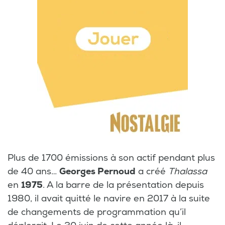
Plus de 1700 émissions à son actif pendant plus
de 40 ans…
Georges Pernoud
a créé
Thalassa
en
1975
. A la barre de la présentation depuis
1980, il avait quitté le navire en 2017 à la suite
de changements de programmation qu’il