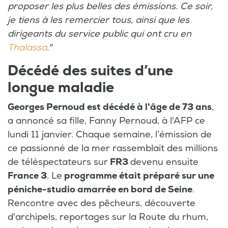
proposer les plus belles des émissions. Ce soir,
je tiens à les remercier tous, ainsi que les
dirigeants du service public qui ont cru en
Thalassa
."
Décédé des suites d’une
longue maladie
Georges Pernoud est décédé à l'âge de 73 ans
,
a annoncé sa fille, Fanny Pernoud, à l'AFP ce
lundi 11 janvier. Chaque semaine, l’émission de
ce passionné de la mer rassemblait des millions
de téléspectateurs sur
FR3
devenu ensuite
France 3
. Le
programme était préparé sur une
péniche-studio amarrée en bord de Seine
.
Rencontre avec des pêcheurs, découverte
d'archipels, reportages sur la Route du rhum,