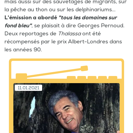
mais aussi sur des sauvetages de migrants, sur
la pêche au thon ou sur les delphinariums...
L'émission a abordé
"tous les domaines sur
fond bleu"
, se plaisait à dire Georges Pernoud.
Deux reportages de
Thalassa
ont été
récompensés par le prix Albert-Londres dans
les années 90.
11.01.2021