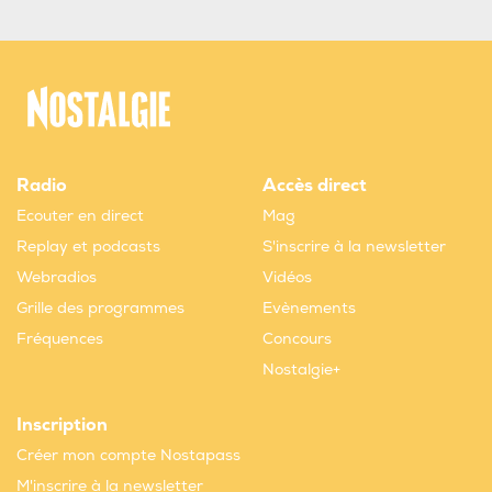
Radio
Accès direct
Ecouter en direct
Mag
Replay et podcasts
S'inscrire à la newsletter
Webradios
Vidéos
Grille des programmes
Evènements
Fréquences
Concours
Nostalgie+
Inscription
Créer mon compte Nostapass
M'inscrire à la newsletter