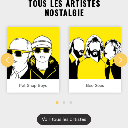
TOUS LES ARTISTES
NOSTALGIE
Pet Shop Boys
Bee Gees
Voir tous les artistes