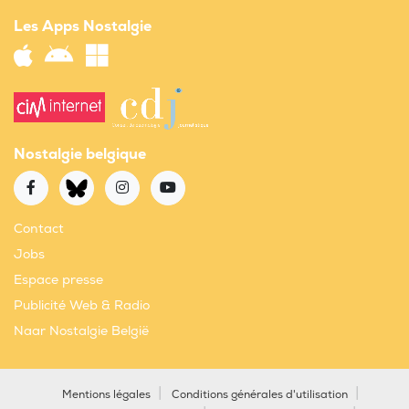
Les Apps Nostalgie
Nostalgie belgique
Contact
Jobs
Espace presse
Publicité Web & Radio
Naar Nostalgie België
Mentions légales
Conditions générales d'utilisation