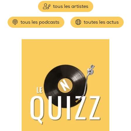
tous les artistes
tous les podcasts
toutes les actus