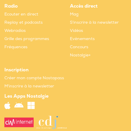
Radio
Accès direct
Ecouter en direct
Mag
Replay et podcasts
S'inscrire à la newsletter
Webradios
Vidéos
Grille des programmes
Evènements
Fréquences
Concours
Nostalgie+
Inscription
Créer mon compte Nostapass
M'inscrire à la newsletter
Les Apps Nostalgie