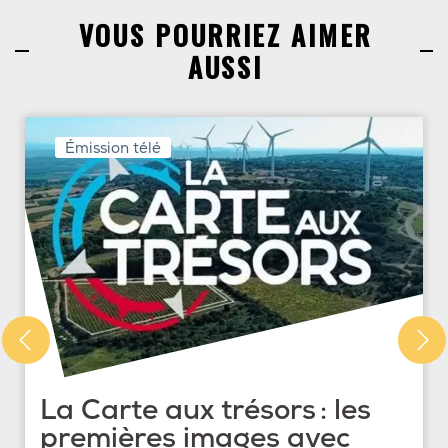
VOUS POURRIEZ AIMER
AUSSI
Émission télé
La Carte aux trésors : les
premières images avec