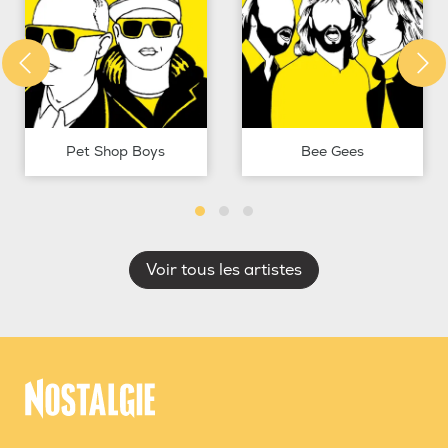
Pet Shop Boys
Bee Gees
Voir tous les artistes