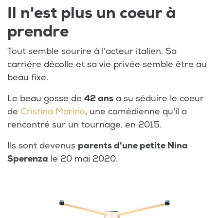
Il n'est plus un coeur à
prendre
Tout semble sourire à l'acteur italien. Sa
carrière décolle et sa vie privée semble être au
beau fixe.
Le beau gosse de
42 ans
a su séduire le coeur
de
Cristina Marino
, une comédienne qu'il a
rencontré sur un tournage, en 2015.
Ils sont devenus
parents d'une petite Nina
Sperenza
le 20 mai 2020.