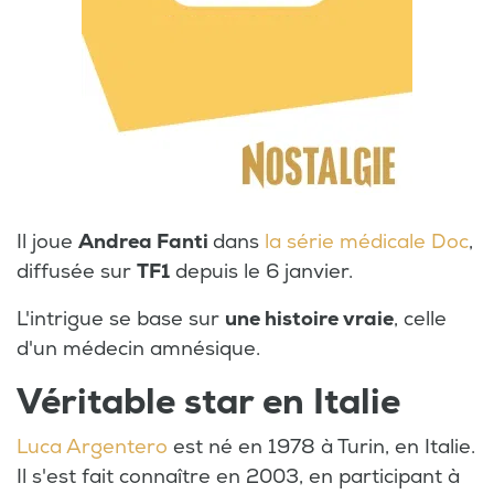
Il joue
Andrea Fanti
dans
la série médicale Doc
,
diffusée sur
TF1
depuis le 6 janvier.
L'intrigue se base sur
une histoire vraie
, celle
d'un médecin amnésique.
Véritable star en Italie
Luca Argentero
est né en 1978 à Turin, en Italie.
Il s'est fait connaître en 2003, en participant à