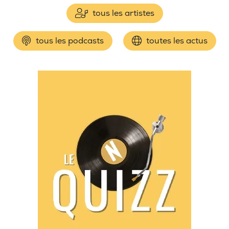
tous les artistes
tous les podcasts
toutes les actus