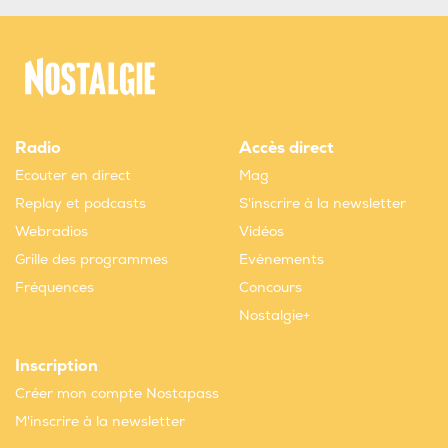
Radio
Accès direct
Ecouter en direct
Mag
Replay et podcasts
S'inscrire à la newsletter
Webradios
Vidéos
Grille des programmes
Evènements
Fréquences
Concours
Nostalgie+
Inscription
Créer mon compte Nostapass
M'inscrire à la newsletter