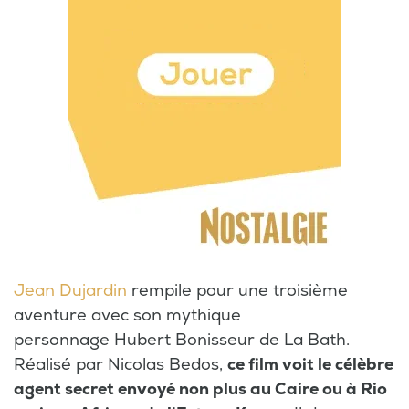
Jean Dujardin
rempile pour une troisième
aventure avec son mythique
personnage Hubert Bonisseur de La Bath.
Réalisé par Nicolas Bedos,
ce film voit le célèbre
agent secret envoyé non plus au Caire ou à Rio