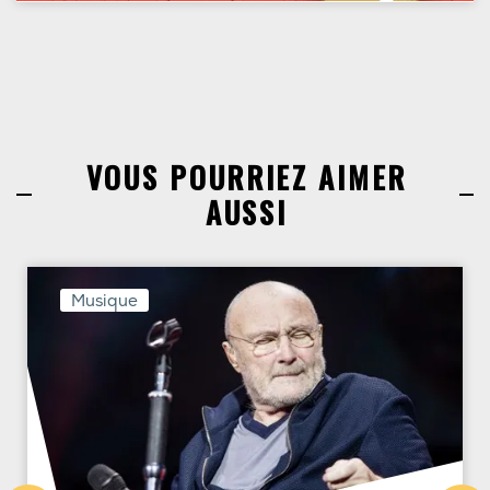
VOUS POURRIEZ AIMER
AUSSI
Musique