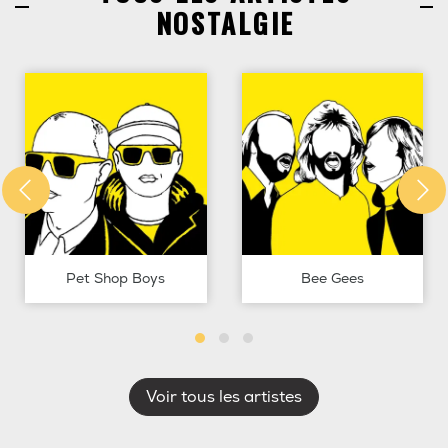
NOSTALGIE
Pet Shop Boys
Bee Gees
Voir tous les artistes