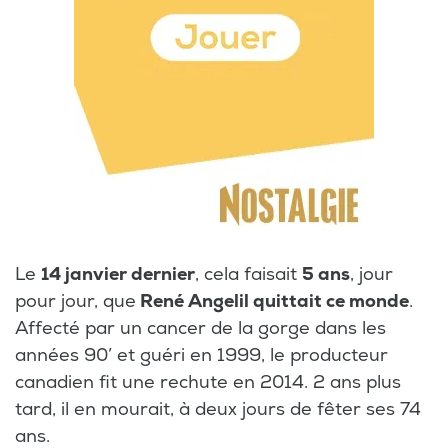
Le
14 janvier dernier
, cela faisait
5 ans
, jour
pour jour, que
René Angelil quittait ce monde
.
Affecté par un cancer de la gorge dans les
années 90’ et guéri en 1999, le producteur
canadien fit une rechute en 2014. 2 ans plus
tard, il en mourait, à deux jours de fêter ses 74
ans.