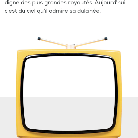
digne des plus grandes royautés. Aujourd'hui,
c'est du ciel qu'il admire sa dulcinée.