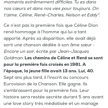
moments extrêmement difficiles. Tu es dans
nos cœurs et dans nos vies pour toujours. On
t’aime, Céline, René-Charles, Nelson et Eddy".
Ce n’est pas la première fois que Céline Dion
rend hommage à l’homme qui lui a tant
apporté. Après sa disparition, elle avait déjà
sorti une chanson dédiée à son âme sœur :
Encore un soir
, écrite par
Jean-Jacques
Goldman
.
Les chemins de Céline et René se sont
pour la première fois croisés en 1981. A
l'époque, la jeune fille avait 13 ans. Lui, 40.
Sept ans plus tard, il l'inscrit au concours
Eurovision de la Chanson. Elle gagne. Ils
s'embrassent pour la première fois. Leur
histoire sera restée secrète durant 5 ans avant
une love story très médiatisée et un mariage