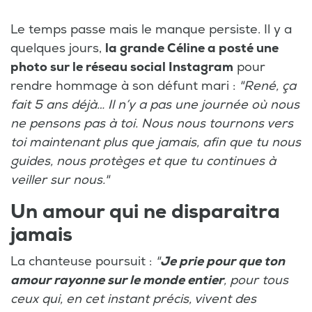
Le temps passe mais le manque persiste. Il y a
quelques jours,
la grande Céline a posté une
photo sur le réseau social Instagram
pour
rendre hommage à son défunt mari :
"René, ça
fait 5 ans déjà… Il n’y a pas une journée où nous
ne pensons pas à toi. Nous nous tournons vers
toi maintenant plus que jamais, afin que tu nous
guides, nous protèges et que tu continues à
veiller sur nous."
Un amour qui ne disparaitra
jamais
La chanteuse poursuit :
"
Je prie pour que ton
amour rayonne sur le monde entier
, pour tous
ceux qui, en cet instant précis, vivent des