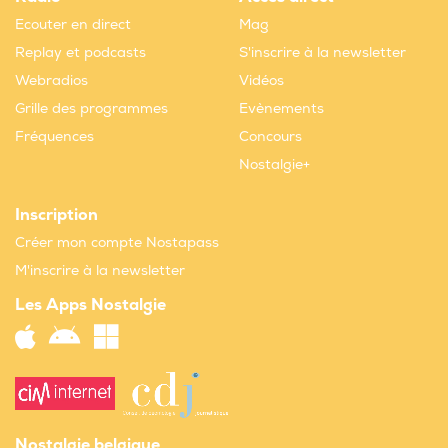
Ecouter en direct
Mag
Replay et podcasts
S'inscrire à la newsletter
Webradios
Vidéos
Grille des programmes
Evènements
Fréquences
Concours
Nostalgie+
Inscription
Créer mon compte Nostapass
M'inscrire à la newsletter
Les Apps Nostalgie
Nostalgie belgique