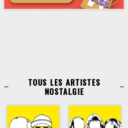
TOUS LES ARTISTES
NOSTALGIE