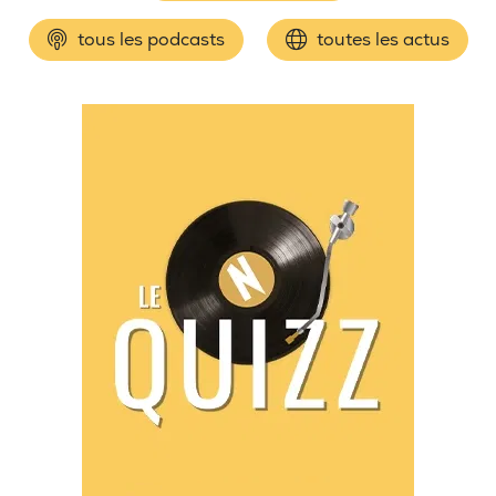
tous les podcasts
toutes les actus