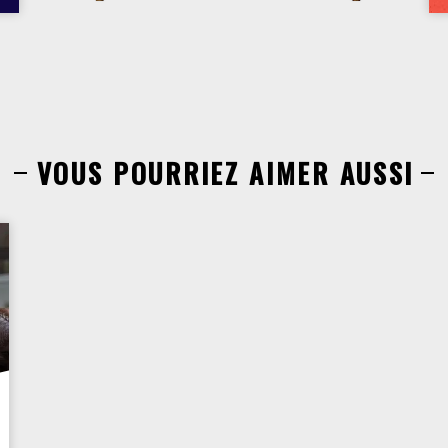
VOUS POURRIEZ AIMER AUSSI