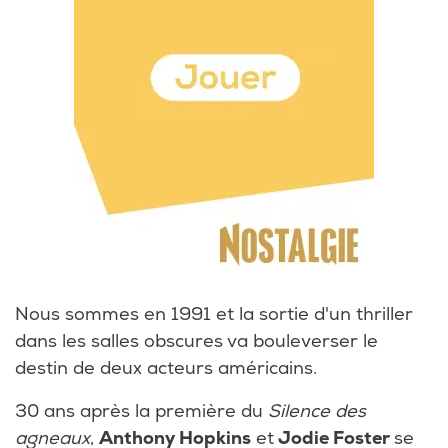
Nous sommes en 1991 et la sortie d'un thriller
dans les salles obscures va bouleverser le
destin de deux acteurs américains.
30 ans après la première du
Silence des
agneaux
,
Anthony Hopkins
et
Jodie Foster
se