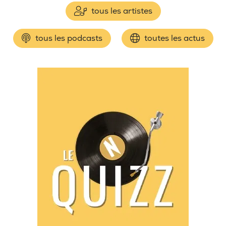
tous les artistes
tous les podcasts
toutes les actus