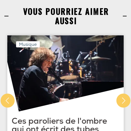
VOUS POURRIEZ AIMER
AUSSI
Musique
Ces paroliers de l'ombre
qui ont écrit des tubes