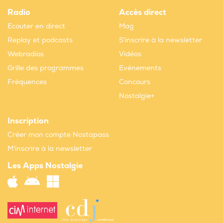
Radio
Accès direct
Ecouter en direct
Mag
Replay et podcasts
S'inscrire à la newsletter
Webradios
Vidéos
Grille des programmes
Evènements
Fréquences
Concours
Nostalgie+
Inscription
Créer mon compte Nostapass
M'inscrire à la newsletter
Les Apps Nostalgie