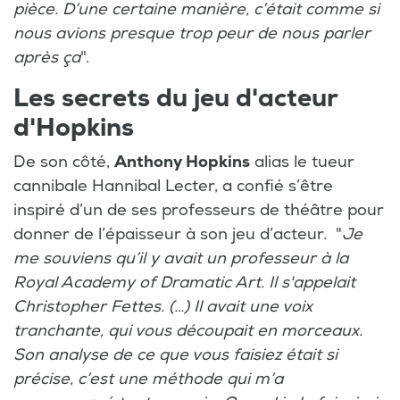
pièce. D’une certaine manière, c’était comme si
nous avions presque trop peur de nous parler
après ça
".
Les secrets du jeu d'acteur
d'Hopkins
De son côté,
Anthony Hopkins
alias le tueur
cannibale Hannibal Lecter, a confié s’être
inspiré d’un de ses professeurs de théâtre pour
donner de l’épaisseur à son jeu d’acteur. "
Je
me souviens qu’il y avait un professeur à la
Royal Academy of Dramatic Art. Il s'appelait
Christopher Fettes. (…) Il avait une voix
tranchante, qui vous découpait en morceaux.
Son analyse de ce que vous faisiez était si
précise, c’est une méthode qui m’a