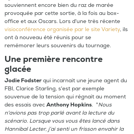
souviennent encore bien du raz de marée
provoquée par cette sortie, à la fois au box-
office et aux Oscars. Lors d'une très récente
visioconférence organisée par le site Variety
, ils
ont à nouveau été réunis pour se
remémorer leurs souvenirs du tournage.
Une première rencontre
glacée
Jodie Fodster
qui incarnait une jeune agent du
FBI, Clarice Starling, s'est par exemple
souvenue de la tension qui régnait au moment
des essais avec
Anthony Hopkins
. "
Nous
n'avions pas trop parlé avant la lecture du
scénario. Lorsque vous vous êtes lancé dans
Hannibal Lecter, j’ai senti un frisson envahir la