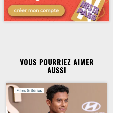
VOUS POURRIEZ AIMER
AUSSI
Films & Séries