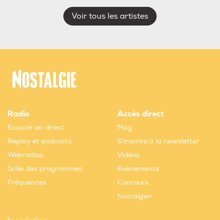
Voir tous les artistes
Radio
Accès direct
Ecouter en direct
Mag
Replay et podcasts
S'inscrire à la newsletter
Webradios
Vidéos
Grille des programmes
Evènements
Fréquences
Concours
Nostalgie+