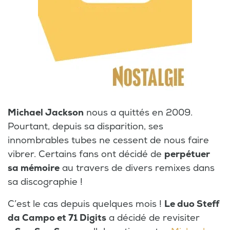
Michael Jackson
nous a quittés en 2009.
Pourtant, depuis sa disparition, ses
innombrables tubes ne cessent de nous faire
vibrer. Certains fans ont décidé de
perpétuer
sa mémoire
au travers de divers remixes dans
sa discographie !
C’est le cas depuis quelques mois !
Le duo Steff
da Campo et 71 Digits
a décidé de revisiter