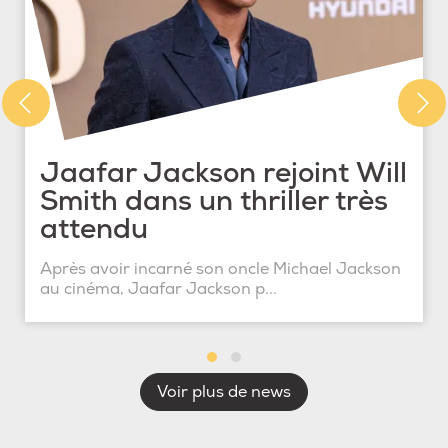
Jaafar Jackson rejoint Will
Smith dans un thriller très
attendu
Après avoir incarné son oncle Michael Jackson
au cinéma, Jaafar Jackson p...
Voir plus de news