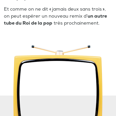
Et comme on ne dit « jamais deux sans trois »,
on peut espérer un nouveau remix d’
un autre
tube du Roi de la pop
très prochainement.