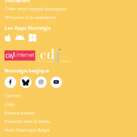
Inscription
Créer mon compte Nostapass
M'inscrire à la newsletter
Les Apps Nostalgie
Nostalgie belgique
Contact
Jobs
Espace presse
Publicité Web & Radio
Naar Nostalgie België